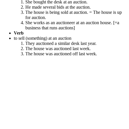
She bought the desk at an auction.
He made several bids at the auction.
The house is being sold at auction. = The house is up
for auction.
She works as an auctioneer at an auction house. [=a
business that runs auctions]
Verb
to sell (something) at an auction
They auctioned a similar desk last year.
The house was auctioned last week.
The house was auctioned off last week.