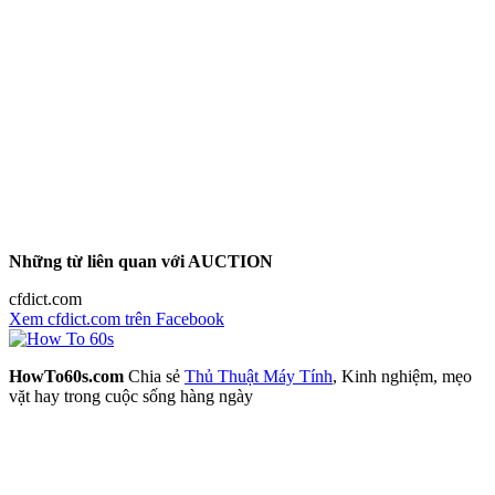
Những từ liên quan với AUCTION
cfdict.com
Xem cfdict.com trên Facebook
HowTo60s.com
Chia sẻ
Thủ Thuật Máy Tính
, Kinh nghiệm, mẹo
vặt hay trong cuộc sống hàng ngày