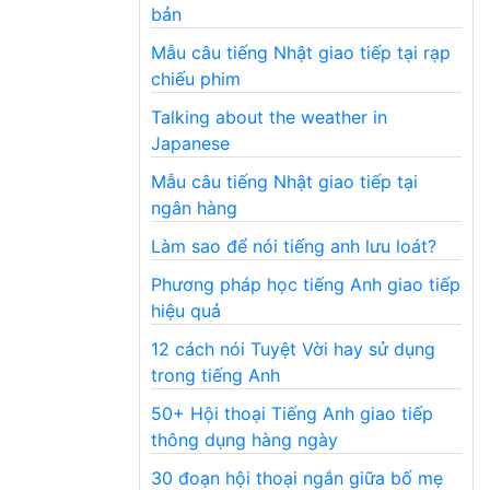
bản
Mẫu câu tiếng Nhật giao tiếp tại rạp
chiếu phim
Talking about the weather in
Japanese
Mẫu câu tiếng Nhật giao tiếp tại
ngân hàng
Làm sao để nói tiếng anh lưu loát?
Phương pháp học tiếng Anh giao tiếp
hiệu quả
12 cách nói Tuyệt Vời hay sử dụng
trong tiếng Anh
50+ Hội thoại Tiếng Anh giao tiếp
thông dụng hàng ngày
30 đoạn hội thoại ngắn giữa bố mẹ