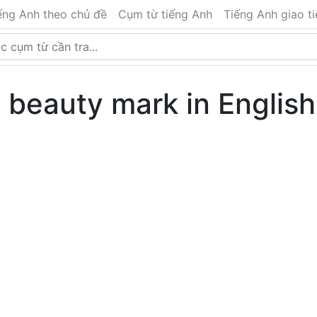
ếng Anh theo chủ đề
Cụm từ tiếng Anh
Tiếng Anh giao t
 beauty mark in English