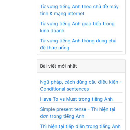
Từ vựng tiếng Anh theo chủ đề máy
tính & mạng internet
Từ vựng tiếng Anh giao tiếp trong
kinh doanh
Từ vựng tiếng Anh thông dụng chủ
đề thức uống
Bài viết mới nhất
Ngữ pháp, cách dùng câu điều kiện -
Conditional sentences
Have To vs Must trong tiếng Anh
Simple present tense - Thì hiện tại
đơn trong tiếng Anh
Thì hiện tại tiếp diễn trong tiếng Anh