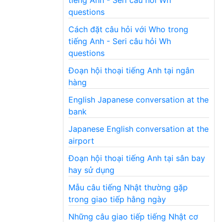
questions
Cách đặt câu hỏi với Who trong
tiếng Anh - Seri câu hỏi Wh
questions
Đoạn hội thoại tiếng Anh tại ngân
hàng
English Japanese conversation at the
bank
Japanese English conversation at the
airport
Đoạn hội thoại tiếng Anh tại sân bay
hay sử dụng
Mẫu câu tiếng Nhật thường gặp
trong giao tiếp hằng ngày
Những câu giao tiếp tiếng Nhật cơ