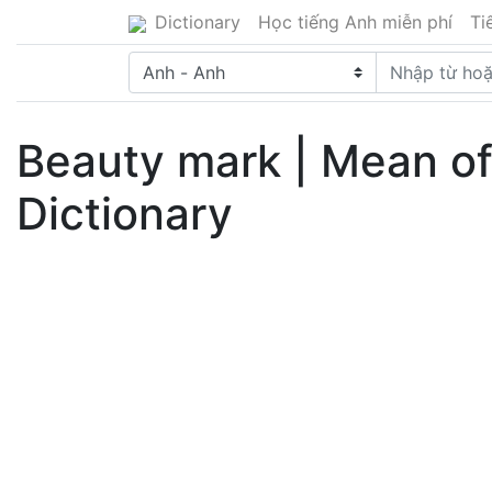
Dictionary
Học tiếng Anh miễn phí
Ti
Beauty mark | Mean of
Dictionary