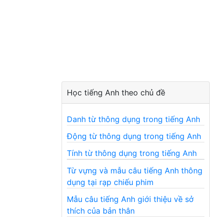
Học tiếng Anh theo chủ đề
Danh từ thông dụng trong tiếng Anh
Động từ thông dụng trong tiếng Anh
Tính từ thông dụng trong tiếng Anh
Từ vựng và mẫu câu tiếng Anh thông
dụng tại rạp chiếu phim
Mẫu câu tiếng Anh giới thiệu về sở
thích của bản thân