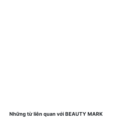
Những từ liên quan với BEAUTY MARK