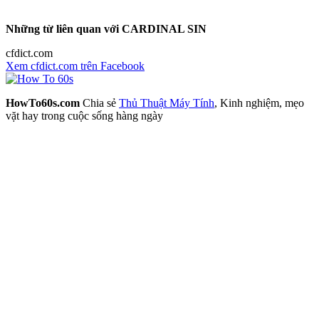
Những từ liên quan với CARDINAL SIN
cfdict.com
Xem cfdict.com trên Facebook
HowTo60s.com
Chia sẻ
Thủ Thuật Máy Tính
, Kinh nghiệm, mẹo
vặt hay trong cuộc sống hàng ngày