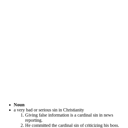
Noun
a very bad or serious sin in Christianity
Giving false information is a cardinal sin in news
reporting.
He committed the cardinal sin of criticizing his boss.