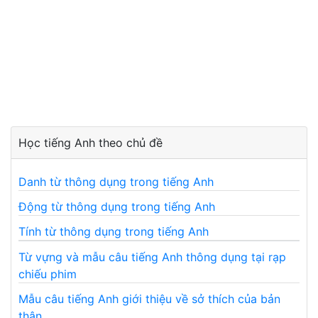
Học tiếng Anh theo chủ đề
Danh từ thông dụng trong tiếng Anh
Động từ thông dụng trong tiếng Anh
Tính từ thông dụng trong tiếng Anh
Từ vựng và mẫu câu tiếng Anh thông dụng tại rạp
chiếu phim
Mẫu câu tiếng Anh giới thiệu về sở thích của bản
thân