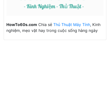
HowTo60s.com
Chia sẻ
Thủ Thuật Máy Tính
, Kinh
nghiệm, mẹo vặt hay trong cuộc sống hàng ngày