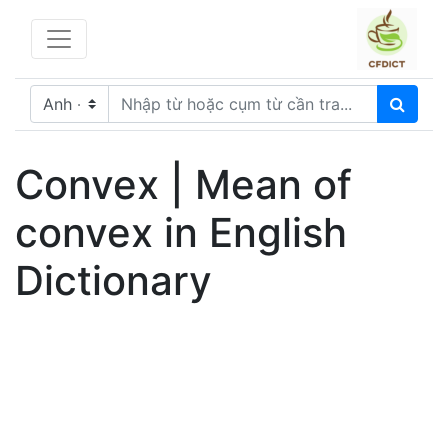
Convex | Mean of
convex in English
Dictionary