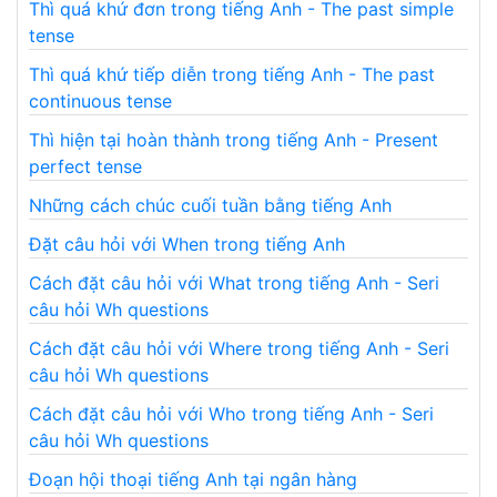
Thì quá khứ đơn trong tiếng Anh - The past simple
tense
Thì quá khứ tiếp diễn trong tiếng Anh - The past
continuous tense
Thì hiện tại hoàn thành trong tiếng Anh - Present
perfect tense
Những cách chúc cuối tuần bằng tiếng Anh
Đặt câu hỏi với When trong tiếng Anh
Cách đặt câu hỏi với What trong tiếng Anh - Seri
câu hỏi Wh questions
Cách đặt câu hỏi với Where trong tiếng Anh - Seri
câu hỏi Wh questions
Cách đặt câu hỏi với Who trong tiếng Anh - Seri
câu hỏi Wh questions
Đoạn hội thoại tiếng Anh tại ngân hàng