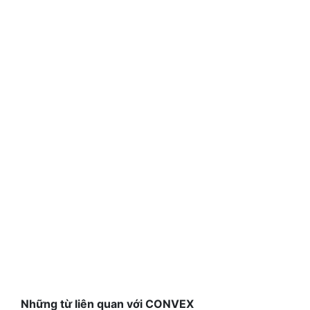
Những từ liên quan với CONVEX