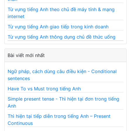
Từ vựng tiếng Anh theo chủ đề máy tính & mạng
internet
Từ vựng tiếng Anh giao tiếp trong kinh doanh
Từ vựng tiếng Anh thông dụng chủ đề thức uống
Bài viết mới nhất
Ngữ pháp, cách dùng câu điều kiện - Conditional
sentences
Have To vs Must trong tiếng Anh
Simple present tense - Thì hiện tại đơn trong tiếng
Anh
Thì hiện tại tiếp diễn trong tiếng Anh – Present
Continuous