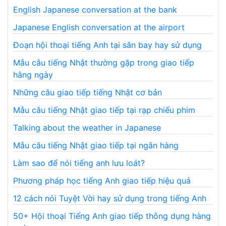
English Japanese conversation at the bank
Japanese English conversation at the airport
Đoạn hội thoại tiếng Anh tại sân bay hay sử dụng
Mẫu câu tiếng Nhật thường gặp trong giao tiếp
hằng ngày
Những câu giao tiếp tiếng Nhật cơ bản
Mẫu câu tiếng Nhật giao tiếp tại rạp chiếu phim
Talking about the weather in Japanese
Mẫu câu tiếng Nhật giao tiếp tại ngân hàng
Làm sao để nói tiếng anh lưu loát?
Phương pháp học tiếng Anh giao tiếp hiệu quả
12 cách nói Tuyệt Vời hay sử dụng trong tiếng Anh
50+ Hội thoại Tiếng Anh giao tiếp thông dụng hàng