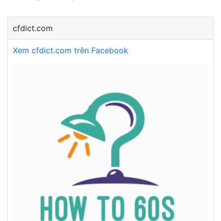
cfdict.com
Xem cfdict.com trên Facebook