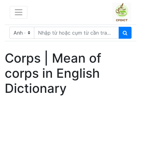
Corps | Mean of
corps in English
Dictionary