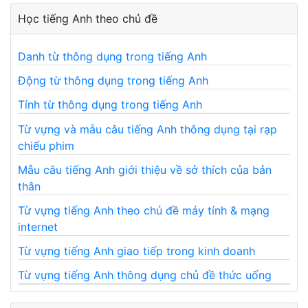
Học tiếng Anh theo chủ đề
Danh từ thông dụng trong tiếng Anh
Động từ thông dụng trong tiếng Anh
Tính từ thông dụng trong tiếng Anh
Từ vựng và mẫu câu tiếng Anh thông dụng tại rạp
chiếu phim
Mẫu câu tiếng Anh giới thiệu về sở thích của bản
thân
Từ vựng tiếng Anh theo chủ đề máy tính & mạng
internet
Từ vựng tiếng Anh giao tiếp trong kinh doanh
Từ vựng tiếng Anh thông dụng chủ đề thức uống