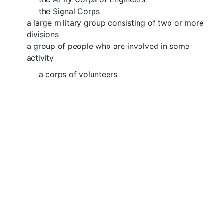
the Signal Corps
a large military group consisting of two or more
divisions
a group of people who are involved in some
activity
a corps of volunteers