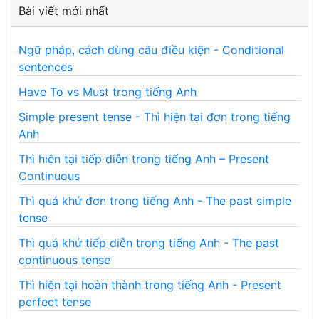
Bài viết mới nhất
Ngữ pháp, cách dùng câu điều kiện - Conditional
sentences
Have To vs Must trong tiếng Anh
Simple present tense - Thì hiện tại đơn trong tiếng
Anh
Thì hiện tại tiếp diễn trong tiếng Anh – Present
Continuous
Thì quá khứ đơn trong tiếng Anh - The past simple
tense
Thì quá khứ tiếp diễn trong tiếng Anh - The past
continuous tense
Thì hiện tại hoàn thành trong tiếng Anh - Present
perfect tense