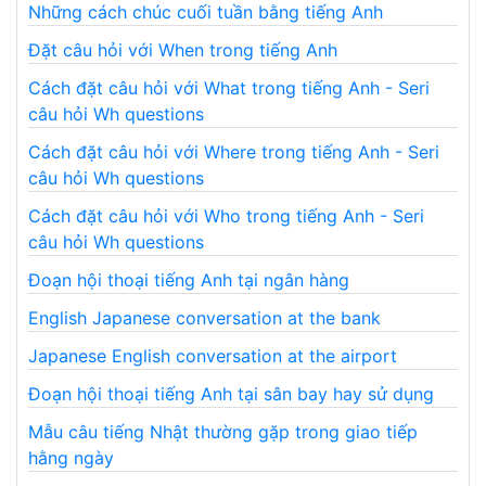
Những cách chúc cuối tuần bằng tiếng Anh
Đặt câu hỏi với When trong tiếng Anh
Cách đặt câu hỏi với What trong tiếng Anh - Seri
câu hỏi Wh questions
Cách đặt câu hỏi với Where trong tiếng Anh - Seri
câu hỏi Wh questions
Cách đặt câu hỏi với Who trong tiếng Anh - Seri
câu hỏi Wh questions
Đoạn hội thoại tiếng Anh tại ngân hàng
English Japanese conversation at the bank
Japanese English conversation at the airport
Đoạn hội thoại tiếng Anh tại sân bay hay sử dụng
Mẫu câu tiếng Nhật thường gặp trong giao tiếp
hằng ngày