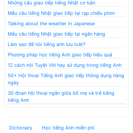
Những câu giao tiếp tiếng Nhật cơ bản
Mẫu câu tiếng Nhật giao tiếp tại rạp chiếu phim
Talking about the weather in Japanese
Mẫu câu tiếng Nhật giao tiếp tại ngân hàng
Làm sao để nói tiếng anh lưu loát?
Phương pháp học tiếng Anh giao tiếp hiệu quả
12 cách nói Tuyệt Vời hay sử dụng trong tiếng Anh
50+ Hội thoại Tiếng Anh giao tiếp thông dụng hàng
ngày
30 đoạn hội thoại ngắn giữa bố mẹ và trẻ bằng
tiếng Anh
Dictionary
Học tiếng Anh miễn phí