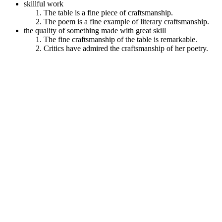
skillful work
The table is a fine piece of craftsmanship.
The poem is a fine example of literary craftsmanship.
the quality of something made with great skill
The fine craftsmanship of the table is remarkable.
Critics have admired the craftsmanship of her poetry.