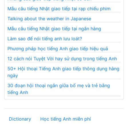
Mẫu câu tiếng Nhật giao tiếp tại rạp chiếu phim
Talking about the weather in Japanese
Mẫu câu tiếng Nhật giao tiếp tại ngân hàng
Làm sao để nói tiếng anh lưu loát?
Phương pháp học tiếng Anh giao tiếp hiệu quả
12 cách nói Tuyệt Vời hay sử dụng trong tiếng Anh
50+ Hội thoại Tiếng Anh giao tiếp thông dụng hàng
ngày
30 đoạn hội thoại ngắn giữa bố mẹ và trẻ bằng
tiếng Anh
Dictionary
Học tiếng Anh miễn phí