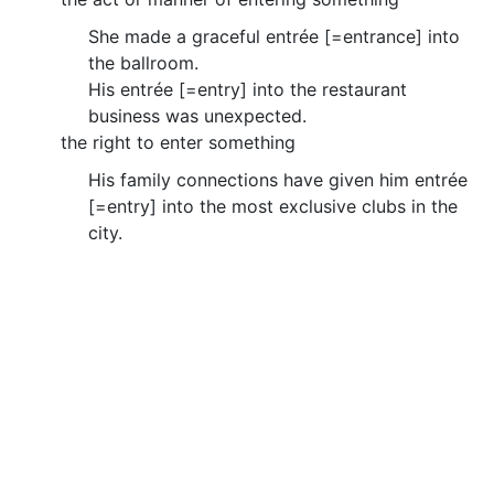
She made a graceful entrée [=entrance] into
the ballroom.
His entrée [=entry] into the restaurant
business was unexpected.
the right to enter something
His family connections have given him entrée
[=entry] into the most exclusive clubs in the
city.