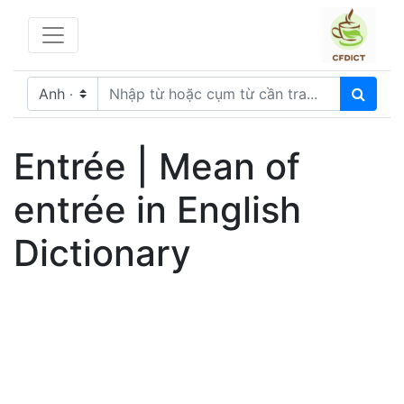
Entrée | Mean of
entrée in English
Dictionary