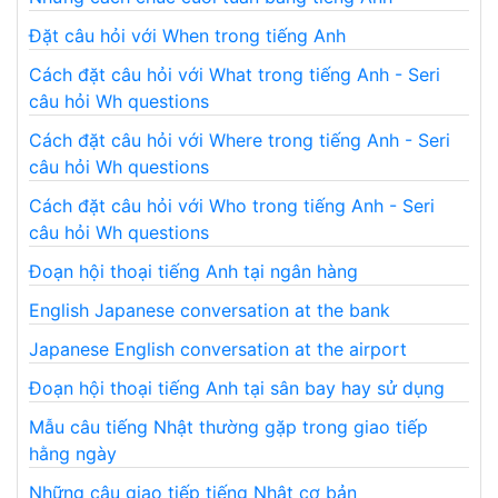
Đặt câu hỏi với When trong tiếng Anh
Cách đặt câu hỏi với What trong tiếng Anh - Seri
câu hỏi Wh questions
Cách đặt câu hỏi với Where trong tiếng Anh - Seri
câu hỏi Wh questions
Cách đặt câu hỏi với Who trong tiếng Anh - Seri
câu hỏi Wh questions
Đoạn hội thoại tiếng Anh tại ngân hàng
English Japanese conversation at the bank
Japanese English conversation at the airport
Đoạn hội thoại tiếng Anh tại sân bay hay sử dụng
Mẫu câu tiếng Nhật thường gặp trong giao tiếp
hằng ngày
Những câu giao tiếp tiếng Nhật cơ bản