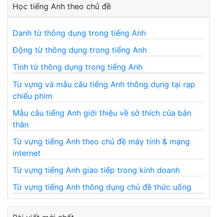
Học tiếng Anh theo chủ đề
Danh từ thông dụng trong tiếng Anh
Động từ thông dụng trong tiếng Anh
Tính từ thông dụng trong tiếng Anh
Từ vựng và mẫu câu tiếng Anh thông dụng tại rạp
chiếu phim
Mẫu câu tiếng Anh giới thiệu về sở thích của bản
thân
Từ vựng tiếng Anh theo chủ đề máy tính & mạng
internet
Từ vựng tiếng Anh giao tiếp trong kinh doanh
Từ vựng tiếng Anh thông dụng chủ đề thức uống