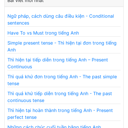
Bài viết mới nhất
Ngữ pháp, cách dùng câu điều kiện - Conditional
sentences
Have To vs Must trong tiếng Anh
Simple present tense - Thì hiện tại đơn trong tiếng
Anh
Thì hiện tại tiếp diễn trong tiếng Anh – Present
Continuous
Thì quá khứ đơn trong tiếng Anh - The past simple
tense
Thì quá khứ tiếp diễn trong tiếng Anh - The past
continuous tense
Thì hiện tại hoàn thành trong tiếng Anh - Present
perfect tense
Những cách chúc cuối tuần bằng tiếng Anh