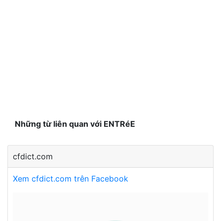
Những từ liên quan với ENTRéE
cfdict.com
Xem cfdict.com trên Facebook