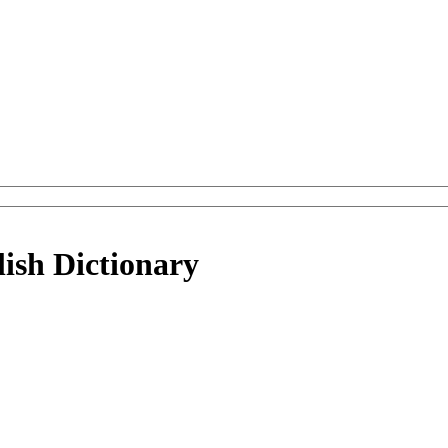
lish Dictionary