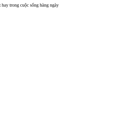
t hay trong cuộc sống hàng ngày