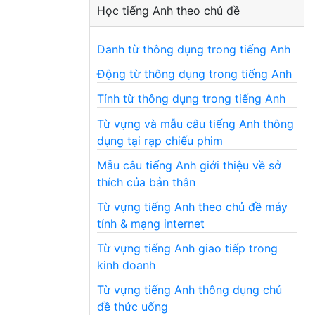
Học tiếng Anh theo chủ đề
Danh từ thông dụng trong tiếng Anh
Động từ thông dụng trong tiếng Anh
Tính từ thông dụng trong tiếng Anh
Từ vựng và mẫu câu tiếng Anh thông
dụng tại rạp chiếu phim
Mẫu câu tiếng Anh giới thiệu về sở
thích của bản thân
Từ vựng tiếng Anh theo chủ đề máy
tính & mạng internet
Từ vựng tiếng Anh giao tiếp trong
kinh doanh
Từ vựng tiếng Anh thông dụng chủ
đề thức uống