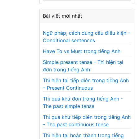
Bài viết mới nhất
Ngữ pháp, cách dùng câu điều kiện -
Conditional sentences
Have To vs Must trong tiếng Anh
Simple present tense - Thì hiện tại
đơn trong tiếng Anh
Thì hiện tại tiếp diễn trong tiếng Anh
– Present Continuous
Thì quá khứ đơn trong tiếng Anh -
The past simple tense
Thì quá khứ tiếp diễn trong tiếng Anh
- The past continuous tense
Thì hiện tại hoàn thành trong tiếng