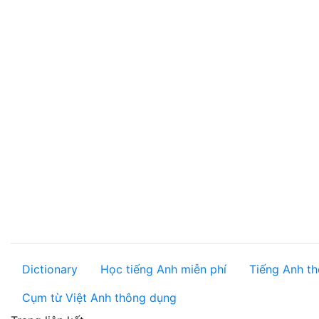
Dictionary
Học tiếng Anh miễn phí
Tiếng Anh th
Cụm từ Việt Anh thông dụng