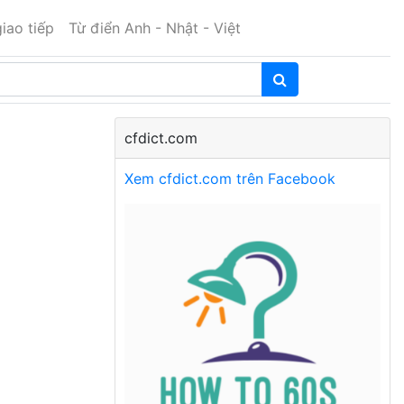
iao tiếp
Từ điển Anh - Nhật - Việt
cfdict.com
Xem cfdict.com trên Facebook