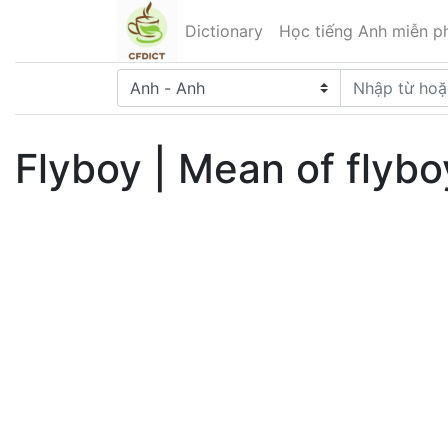
Dictionary
Học tiếng Anh miễn ph
Flyboy | Mean of flybo