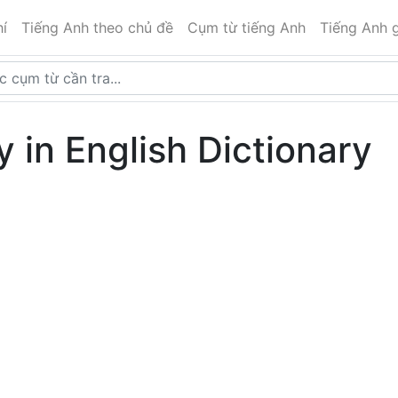
í
Tiếng Anh theo chủ đề
Cụm từ tiếng Anh
Tiếng Anh g
y in English Dictionary