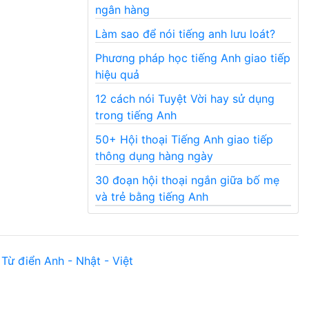
ngân hàng
Làm sao để nói tiếng anh lưu loát?
Phương pháp học tiếng Anh giao tiếp
hiệu quả
12 cách nói Tuyệt Vời hay sử dụng
trong tiếng Anh
50+ Hội thoại Tiếng Anh giao tiếp
thông dụng hàng ngày
30 đoạn hội thoại ngắn giữa bố mẹ
và trẻ bằng tiếng Anh
Từ điển Anh - Nhật - Việt