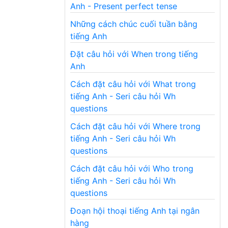
Anh - Present perfect tense
Những cách chúc cuối tuần bằng
tiếng Anh
Đặt câu hỏi với When trong tiếng
Anh
Cách đặt câu hỏi với What trong
tiếng Anh - Seri câu hỏi Wh
questions
Cách đặt câu hỏi với Where trong
tiếng Anh - Seri câu hỏi Wh
questions
Cách đặt câu hỏi với Who trong
tiếng Anh - Seri câu hỏi Wh
questions
Đoạn hội thoại tiếng Anh tại ngân
hàng