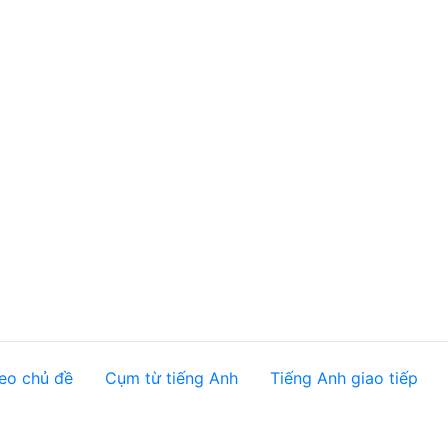
eo chủ đề
Cụm từ tiếng Anh
Tiếng Anh giao tiếp