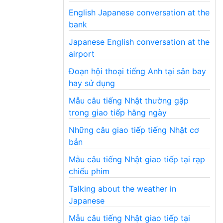
English Japanese conversation at the
bank
Japanese English conversation at the
airport
Đoạn hội thoại tiếng Anh tại sân bay
hay sử dụng
Mẫu câu tiếng Nhật thường gặp
trong giao tiếp hằng ngày
Những câu giao tiếp tiếng Nhật cơ
bản
Mẫu câu tiếng Nhật giao tiếp tại rạp
chiếu phim
Talking about the weather in
Japanese
Mẫu câu tiếng Nhật giao tiếp tại