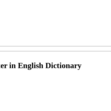
er in English Dictionary