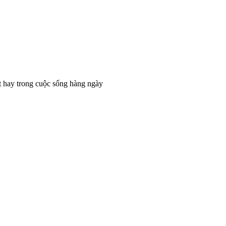
t hay trong cuộc sống hàng ngày