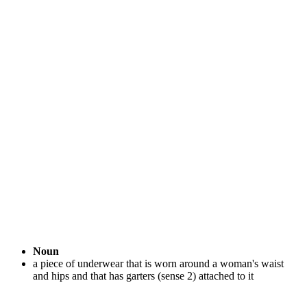
Noun
a piece of underwear that is worn around a woman's waist
and hips and that has garters (sense 2) attached to it