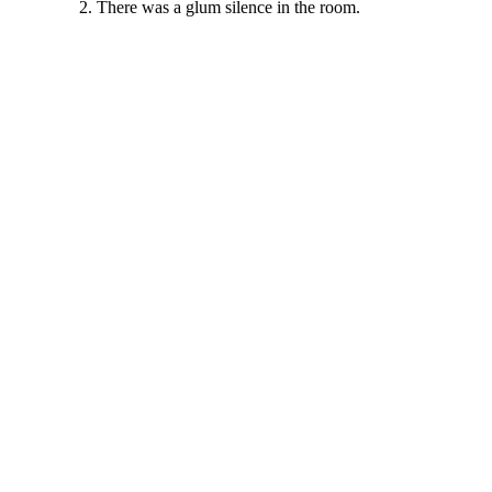
There was a glum silence in the room.