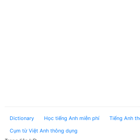
Dictionary
Học tiếng Anh miễn phí
Tiếng Anh th
Cụm từ Việt Anh thông dụng