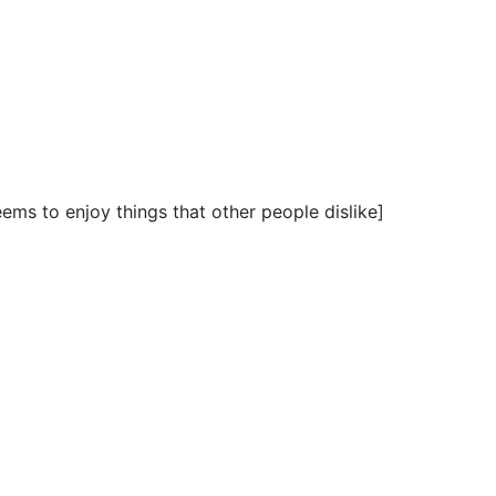
eems to enjoy things that other people dislike]