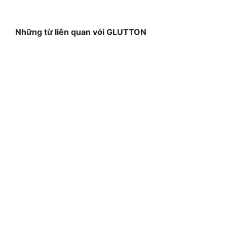
Những từ liên quan với GLUTTON