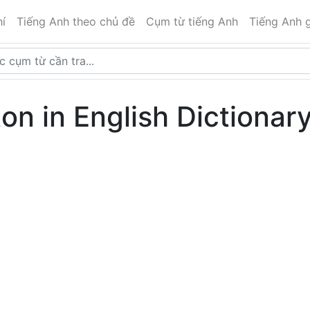
í
Tiếng Anh theo chủ đề
Cụm từ tiếng Anh
Tiếng Anh g
ton in English Dictionar