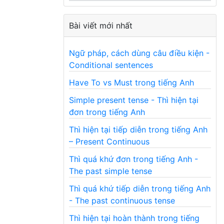
Bài viết mới nhất
Ngữ pháp, cách dùng câu điều kiện -
Conditional sentences
Have To vs Must trong tiếng Anh
Simple present tense - Thì hiện tại
đơn trong tiếng Anh
Thì hiện tại tiếp diễn trong tiếng Anh
– Present Continuous
Thì quá khứ đơn trong tiếng Anh -
The past simple tense
Thì quá khứ tiếp diễn trong tiếng Anh
- The past continuous tense
Thì hiện tại hoàn thành trong tiếng