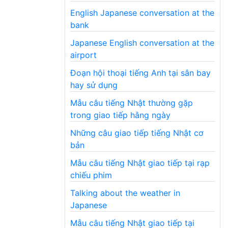
English Japanese conversation at the
bank
Japanese English conversation at the
airport
Đoạn hội thoại tiếng Anh tại sân bay
hay sử dụng
Mẫu câu tiếng Nhật thường gặp
trong giao tiếp hằng ngày
Những câu giao tiếp tiếng Nhật cơ
bản
Mẫu câu tiếng Nhật giao tiếp tại rạp
chiếu phim
Talking about the weather in
Japanese
Mẫu câu tiếng Nhật giao tiếp tại