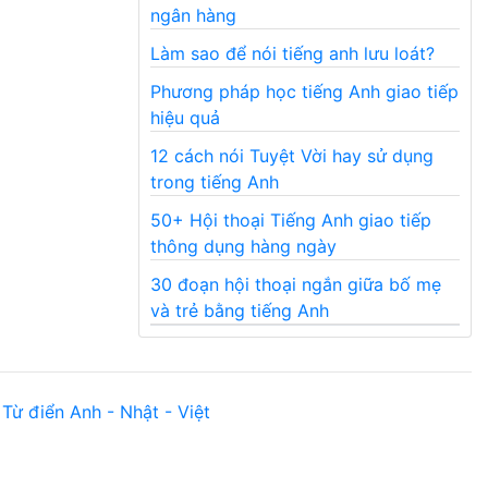
ngân hàng
Làm sao để nói tiếng anh lưu loát?
Phương pháp học tiếng Anh giao tiếp
hiệu quả
12 cách nói Tuyệt Vời hay sử dụng
trong tiếng Anh
50+ Hội thoại Tiếng Anh giao tiếp
thông dụng hàng ngày
30 đoạn hội thoại ngắn giữa bố mẹ
và trẻ bằng tiếng Anh
Từ điển Anh - Nhật - Việt