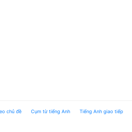
eo chủ đề
Cụm từ tiếng Anh
Tiếng Anh giao tiếp