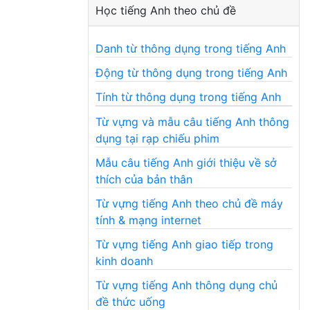
Học tiếng Anh theo chủ đề
Danh từ thông dụng trong tiếng Anh
Động từ thông dụng trong tiếng Anh
Tính từ thông dụng trong tiếng Anh
Từ vựng và mẫu câu tiếng Anh thông
dụng tại rạp chiếu phim
Mẫu câu tiếng Anh giới thiệu về sở
thích của bản thân
Từ vựng tiếng Anh theo chủ đề máy
tính & mạng internet
Từ vựng tiếng Anh giao tiếp trong
kinh doanh
Từ vựng tiếng Anh thông dụng chủ
đề thức uống