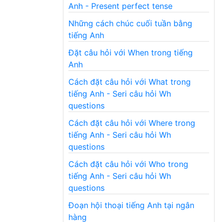
Anh - Present perfect tense
Những cách chúc cuối tuần bằng
tiếng Anh
Đặt câu hỏi với When trong tiếng
Anh
Cách đặt câu hỏi với What trong
tiếng Anh - Seri câu hỏi Wh
questions
Cách đặt câu hỏi với Where trong
tiếng Anh - Seri câu hỏi Wh
questions
Cách đặt câu hỏi với Who trong
tiếng Anh - Seri câu hỏi Wh
questions
Đoạn hội thoại tiếng Anh tại ngân
hàng