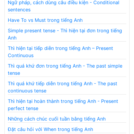
Ngữ pháp, cách dùng câu điều kiện - Conditional
sentences
Have To vs Must trong tiếng Anh
Simple present tense - Thì hiện tại đơn trong tiếng
Anh
Thì hiện tại tiếp diễn trong tiếng Anh – Present
Continuous
Thì quá khứ đơn trong tiếng Anh - The past simple
tense
Thì quá khứ tiếp diễn trong tiếng Anh - The past
continuous tense
Thì hiện tại hoàn thành trong tiếng Anh - Present
perfect tense
Những cách chúc cuối tuần bằng tiếng Anh
Đặt câu hỏi với When trong tiếng Anh