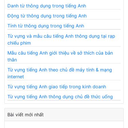
Danh từ thông dụng trong tiếng Anh
Động từ thông dụng trong tiếng Anh
Tính từ thông dụng trong tiếng Anh
Từ vựng và mẫu câu tiếng Anh thông dụng tại rạp
chiếu phim
Mẫu câu tiếng Anh giới thiệu về sở thích của bản
thân
Từ vựng tiếng Anh theo chủ đề máy tính & mạng
internet
Từ vựng tiếng Anh giao tiếp trong kinh doanh
Từ vựng tiếng Anh thông dụng chủ đề thức uống
Bài viết mới nhất