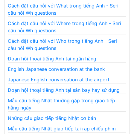
Cách đặt câu hỏi với What trong tiếng Anh - Seri
câu hỏi Wh questions
Cách đặt câu hỏi với Where trong tiếng Anh - Seri
câu hỏi Wh questions
Cách đặt câu hỏi với Who trong tiếng Anh - Seri
câu hỏi Wh questions
Đoạn hội thoại tiếng Anh tại ngân hàng
English Japanese conversation at the bank
Japanese English conversation at the airport
Đoạn hội thoại tiếng Anh tại sân bay hay sử dụng
Mẫu câu tiếng Nhật thường gặp trong giao tiếp
hằng ngày
Những câu giao tiếp tiếng Nhật cơ bản
Mẫu câu tiếng Nhật giao tiếp tại rạp chiếu phim