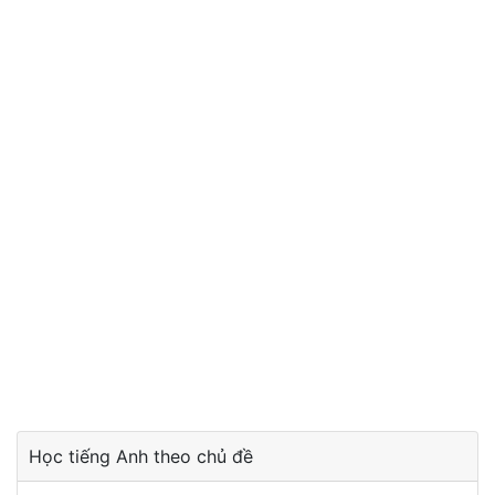
Học tiếng Anh theo chủ đề