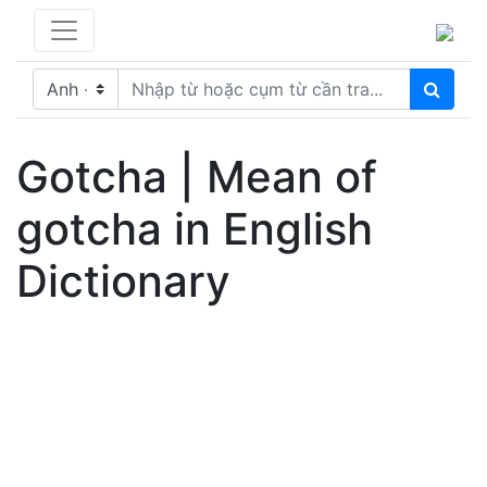
Gotcha | Mean of
gotcha in English
Dictionary