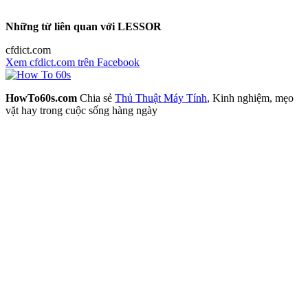
Những từ liên quan với LESSOR
cfdict.com
Xem cfdict.com trên Facebook
HowTo60s.com
Chia sẻ
Thủ Thuật Máy Tính
, Kinh nghiệm, mẹo
vặt hay trong cuộc sống hàng ngày