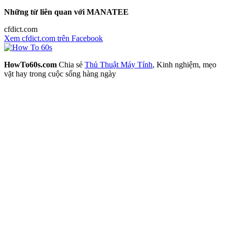
Những từ liên quan với MANATEE
cfdict.com
Xem cfdict.com trên Facebook
HowTo60s.com
Chia sẻ
Thủ Thuật Máy Tính
, Kinh nghiệm, mẹo
vặt hay trong cuộc sống hàng ngày