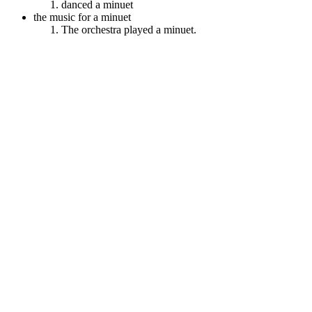
danced a minuet
the music for a minuet
The orchestra played a minuet.