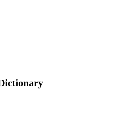
Dictionary