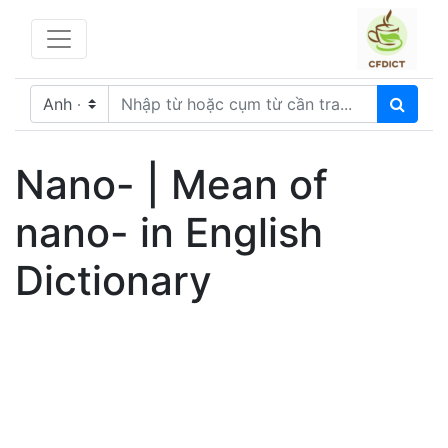
Nano- | Mean of
nano- in English
Dictionary