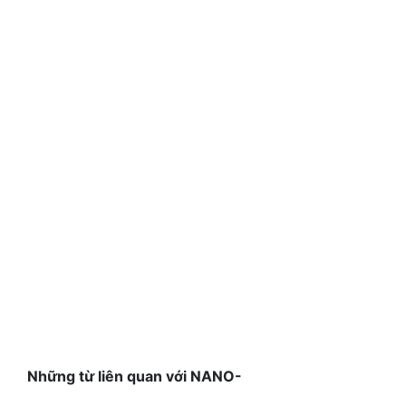
Những từ liên quan với NANO-