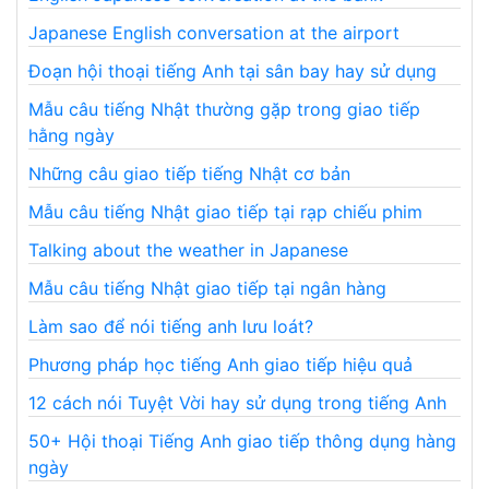
Japanese English conversation at the airport
Đoạn hội thoại tiếng Anh tại sân bay hay sử dụng
Mẫu câu tiếng Nhật thường gặp trong giao tiếp
hằng ngày
Những câu giao tiếp tiếng Nhật cơ bản
Mẫu câu tiếng Nhật giao tiếp tại rạp chiếu phim
Talking about the weather in Japanese
Mẫu câu tiếng Nhật giao tiếp tại ngân hàng
Làm sao để nói tiếng anh lưu loát?
Phương pháp học tiếng Anh giao tiếp hiệu quả
12 cách nói Tuyệt Vời hay sử dụng trong tiếng Anh
50+ Hội thoại Tiếng Anh giao tiếp thông dụng hàng
ngày