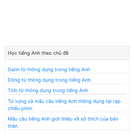
Học tiếng Anh theo chủ đề
Danh từ thông dụng trong tiếng Anh
Động từ thông dụng trong tiếng Anh
Tính từ thông dụng trong tiếng Anh
Từ vựng và mẫu câu tiếng Anh thông dụng tại rạp
chiếu phim
Mẫu câu tiếng Anh giới thiệu về sở thích của bản
thân