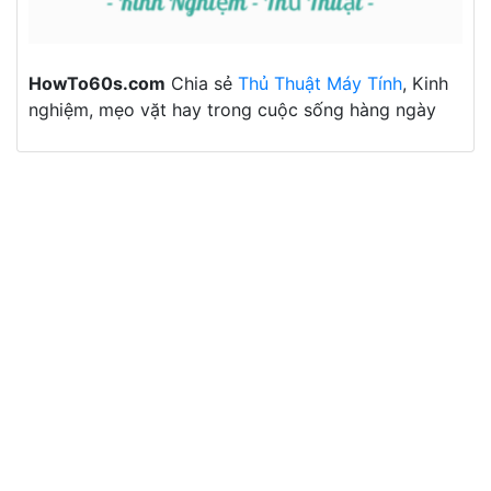
HowTo60s.com
Chia sẻ
Thủ Thuật Máy Tính
, Kinh
nghiệm, mẹo vặt hay trong cuộc sống hàng ngày