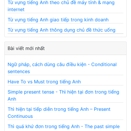
Từ vựng tiếng Anh theo chủ đề máy tính & mạng
internet
Từ vựng tiếng Anh giao tiếp trong kinh doanh
Từ vựng tiếng Anh thông dụng chủ đề thức uống
Bài viết mới nhất
Ngữ pháp, cách dùng câu điều kiện - Conditional
sentences
Have To vs Must trong tiếng Anh
Simple present tense - Thì hiện tại đơn trong tiếng
Anh
Thì hiện tại tiếp diễn trong tiếng Anh – Present
Continuous
Thì quá khứ đơn trong tiếng Anh - The past simple