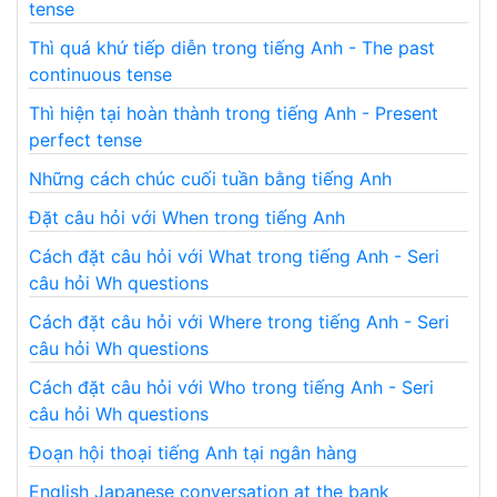
tense
Thì quá khứ tiếp diễn trong tiếng Anh - The past
continuous tense
Thì hiện tại hoàn thành trong tiếng Anh - Present
perfect tense
Những cách chúc cuối tuần bằng tiếng Anh
Đặt câu hỏi với When trong tiếng Anh
Cách đặt câu hỏi với What trong tiếng Anh - Seri
câu hỏi Wh questions
Cách đặt câu hỏi với Where trong tiếng Anh - Seri
câu hỏi Wh questions
Cách đặt câu hỏi với Who trong tiếng Anh - Seri
câu hỏi Wh questions
Đoạn hội thoại tiếng Anh tại ngân hàng
English Japanese conversation at the bank