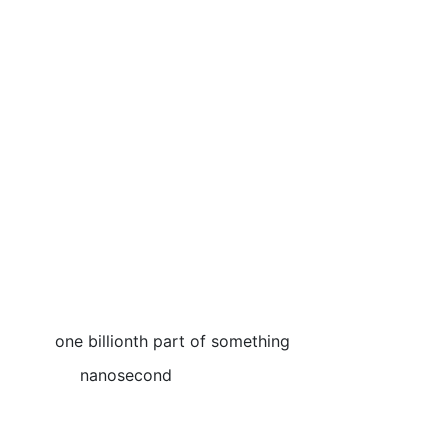
one billionth part of something
nanosecond