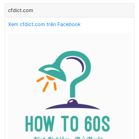
cfdict.com
Xem cfdict.com trên Facebook