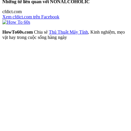
Những từ liên quan với NONALCOHOLIC
cfdict.com
Xem cfdict.com trên Facebook
HowTo60s.com
Chia sẻ
Thủ Thuật Máy Tính
, Kinh nghiệm, mẹo
vặt hay trong cuộc sống hàng ngày