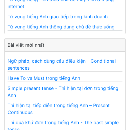
internet
Từ vựng tiếng Anh giao tiếp trong kinh doanh
Từ vựng tiếng Anh thông dụng chủ đề thức uống
Bài viết mới nhất
Ngữ pháp, cách dùng câu điều kiện - Conditional
sentences
Have To vs Must trong tiếng Anh
Simple present tense - Thì hiện tại đơn trong tiếng
Anh
Thì hiện tại tiếp diễn trong tiếng Anh – Present
Continuous
Thì quá khứ đơn trong tiếng Anh - The past simple
tense