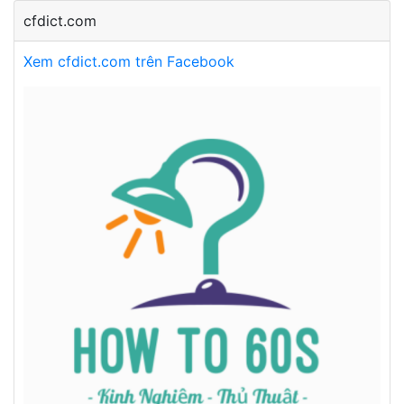
cfdict.com
Xem cfdict.com trên Facebook