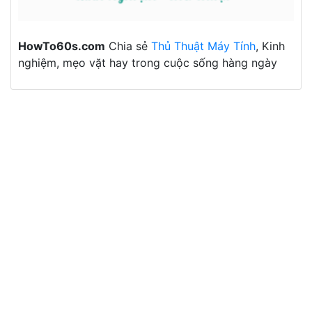
HowTo60s.com
Chia sẻ
Thủ Thuật Máy Tính
, Kinh
nghiệm, mẹo vặt hay trong cuộc sống hàng ngày