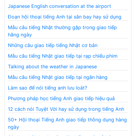
Japanese English conversation at the airport
Đoạn hội thoại tiếng Anh tại sân bay hay sử dụng
Mẫu câu tiếng Nhật thường gặp trong giao tiếp
hằng ngày
Những câu giao tiếp tiếng Nhật cơ bản
Mẫu câu tiếng Nhật giao tiếp tại rạp chiếu phim
Talking about the weather in Japanese
Mẫu câu tiếng Nhật giao tiếp tại ngân hàng
Làm sao để nói tiếng anh lưu loát?
Phương pháp học tiếng Anh giao tiếp hiệu quả
12 cách nói Tuyệt Vời hay sử dụng trong tiếng Anh
50+ Hội thoại Tiếng Anh giao tiếp thông dụng hàng
ngày