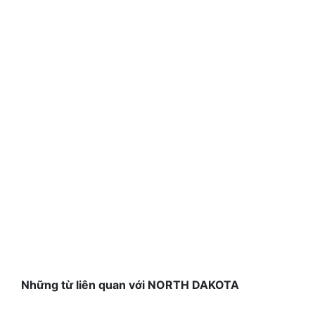
Những từ liên quan với NORTH DAKOTA