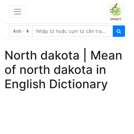
North dakota | Mean
of north dakota in
English Dictionary