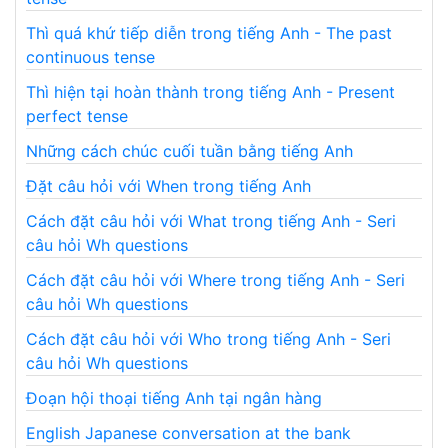
Thì quá khứ tiếp diễn trong tiếng Anh - The past
continuous tense
Thì hiện tại hoàn thành trong tiếng Anh - Present
perfect tense
Những cách chúc cuối tuần bằng tiếng Anh
Đặt câu hỏi với When trong tiếng Anh
Cách đặt câu hỏi với What trong tiếng Anh - Seri
câu hỏi Wh questions
Cách đặt câu hỏi với Where trong tiếng Anh - Seri
câu hỏi Wh questions
Cách đặt câu hỏi với Who trong tiếng Anh - Seri
câu hỏi Wh questions
Đoạn hội thoại tiếng Anh tại ngân hàng
English Japanese conversation at the bank