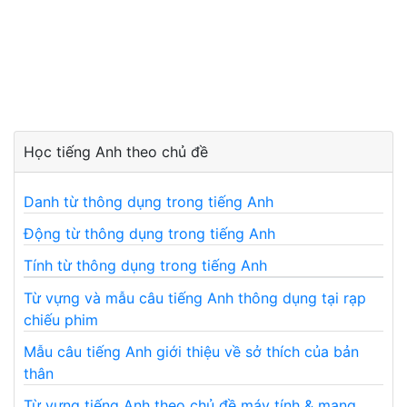
Học tiếng Anh theo chủ đề
Danh từ thông dụng trong tiếng Anh
Động từ thông dụng trong tiếng Anh
Tính từ thông dụng trong tiếng Anh
Từ vựng và mẫu câu tiếng Anh thông dụng tại rạp
chiếu phim
Mẫu câu tiếng Anh giới thiệu về sở thích của bản
thân
Từ vựng tiếng Anh theo chủ đề máy tính & mạng