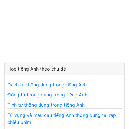
Học tiếng Anh theo chủ đề
Danh từ thông dụng trong tiếng Anh
Động từ thông dụng trong tiếng Anh
Tính từ thông dụng trong tiếng Anh
Từ vựng và mẫu câu tiếng Anh thông dụng tại rạp
chiếu phim