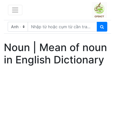
Noun | Mean of noun
in English Dictionary