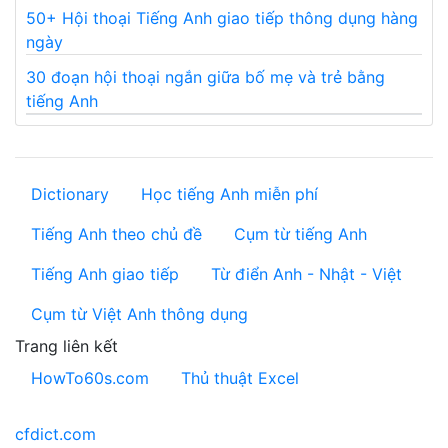
50+ Hội thoại Tiếng Anh giao tiếp thông dụng hàng
ngày
30 đoạn hội thoại ngắn giữa bố mẹ và trẻ bằng
tiếng Anh
Dictionary
Học tiếng Anh miễn phí
Tiếng Anh theo chủ đề
Cụm từ tiếng Anh
Tiếng Anh giao tiếp
Từ điển Anh - Nhật - Việt
Cụm từ Việt Anh thông dụng
Trang liên kết
HowTo60s.com
Thủ thuật Excel
cfdict.com