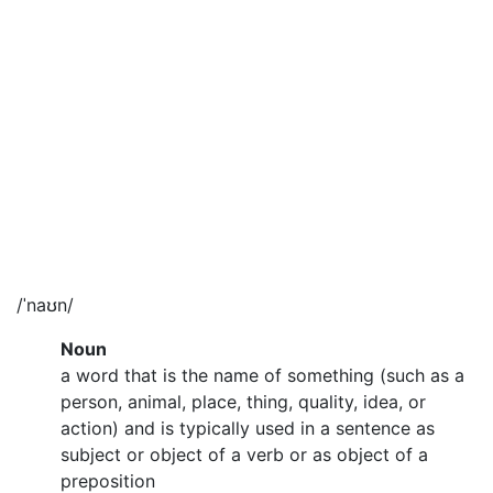
/ˈnaʊn/
Noun
a word that is the name of something (such as a
person, animal, place, thing, quality, idea, or
action) and is typically used in a sentence as
subject or object of a verb or as object of a
preposition