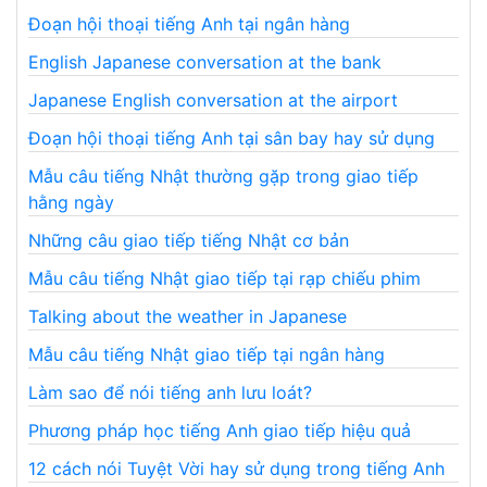
Đoạn hội thoại tiếng Anh tại ngân hàng
English Japanese conversation at the bank
Japanese English conversation at the airport
Đoạn hội thoại tiếng Anh tại sân bay hay sử dụng
Mẫu câu tiếng Nhật thường gặp trong giao tiếp
hằng ngày
Những câu giao tiếp tiếng Nhật cơ bản
Mẫu câu tiếng Nhật giao tiếp tại rạp chiếu phim
Talking about the weather in Japanese
Mẫu câu tiếng Nhật giao tiếp tại ngân hàng
Làm sao để nói tiếng anh lưu loát?
Phương pháp học tiếng Anh giao tiếp hiệu quả
12 cách nói Tuyệt Vời hay sử dụng trong tiếng Anh