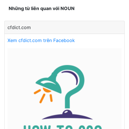
Những từ liên quan với NOUN
cfdict.com
Xem cfdict.com trên Facebook