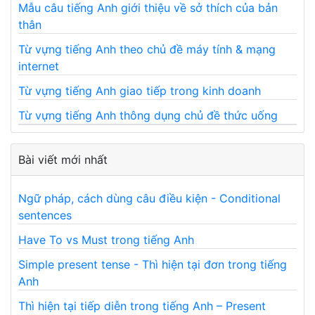
Mẫu câu tiếng Anh giới thiệu về sở thích của bản
thân
Từ vựng tiếng Anh theo chủ đề máy tính & mạng
internet
Từ vựng tiếng Anh giao tiếp trong kinh doanh
Từ vựng tiếng Anh thông dụng chủ đề thức uống
Bài viết mới nhất
Ngữ pháp, cách dùng câu điều kiện - Conditional
sentences
Have To vs Must trong tiếng Anh
Simple present tense - Thì hiện tại đơn trong tiếng
Anh
Thì hiện tại tiếp diễn trong tiếng Anh – Present