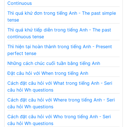
Continuous
Thì quá khứ đơn trong tiếng Anh - The past simple
tense
Thì quá khứ tiếp diễn trong tiếng Anh - The past
continuous tense
Thì hiện tại hoàn thành trong tiếng Anh - Present
perfect tense
Những cách chúc cuối tuần bằng tiếng Anh
Đặt câu hỏi với When trong tiếng Anh
Cách đặt câu hỏi với What trong tiếng Anh - Seri
câu hỏi Wh questions
Cách đặt câu hỏi với Where trong tiếng Anh - Seri
câu hỏi Wh questions
Cách đặt câu hỏi với Who trong tiếng Anh - Seri
câu hỏi Wh questions