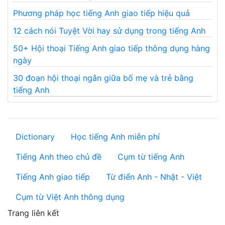
Phương pháp học tiếng Anh giao tiếp hiệu quả
12 cách nói Tuyệt Vời hay sử dụng trong tiếng Anh
50+ Hội thoại Tiếng Anh giao tiếp thông dụng hàng
ngày
30 đoạn hội thoại ngắn giữa bố mẹ và trẻ bằng
tiếng Anh
Dictionary
Học tiếng Anh miễn phí
Tiếng Anh theo chủ đề
Cụm từ tiếng Anh
Tiếng Anh giao tiếp
Từ điển Anh - Nhật - Việt
Cụm từ Việt Anh thông dụng
Trang liên kết