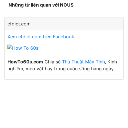
Những từ liên quan với NOUS
cfdict.com
Xem cfdict.com trên Facebook
HowTo60s.com
Chia sẻ
Thủ Thuật Máy Tính
, Kinh
nghiệm, mẹo vặt hay trong cuộc sống hàng ngày