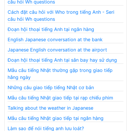
câu hỏi Wh questions
Cách đặt câu hỏi với Who trong tiếng Anh - Seri
câu hỏi Wh questions
Đoạn hội thoại tiếng Anh tại ngân hàng
English Japanese conversation at the bank
Japanese English conversation at the airport
Đoạn hội thoại tiếng Anh tại sân bay hay sử dụng
Mẫu câu tiếng Nhật thường gặp trong giao tiếp
hằng ngày
Những câu giao tiếp tiếng Nhật cơ bản
Mẫu câu tiếng Nhật giao tiếp tại rạp chiếu phim
Talking about the weather in Japanese
Mẫu câu tiếng Nhật giao tiếp tại ngân hàng
Làm sao để nói tiếng anh lưu loát?