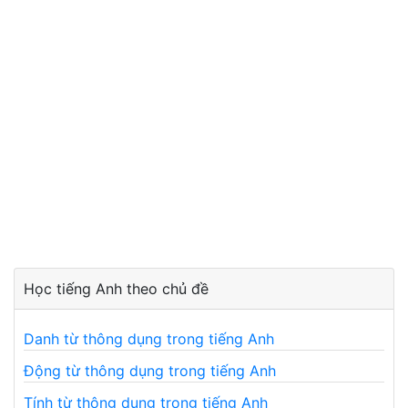
Học tiếng Anh theo chủ đề
Danh từ thông dụng trong tiếng Anh
Động từ thông dụng trong tiếng Anh
Tính từ thông dụng trong tiếng Anh