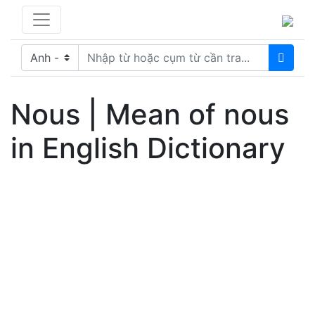
Nous | Mean of nous
in English Dictionary