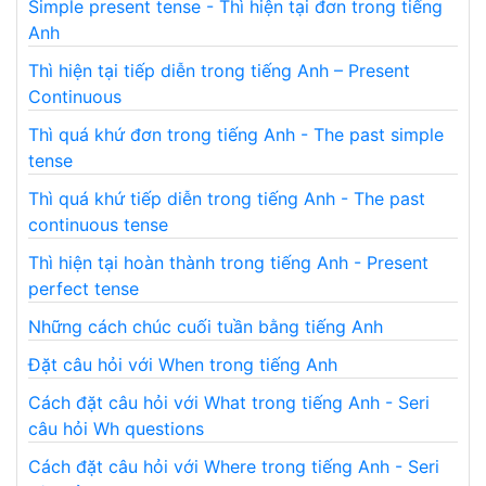
Simple present tense - Thì hiện tại đơn trong tiếng
Anh
Thì hiện tại tiếp diễn trong tiếng Anh – Present
Continuous
Thì quá khứ đơn trong tiếng Anh - The past simple
tense
Thì quá khứ tiếp diễn trong tiếng Anh - The past
continuous tense
Thì hiện tại hoàn thành trong tiếng Anh - Present
perfect tense
Những cách chúc cuối tuần bằng tiếng Anh
Đặt câu hỏi với When trong tiếng Anh
Cách đặt câu hỏi với What trong tiếng Anh - Seri
câu hỏi Wh questions
Cách đặt câu hỏi với Where trong tiếng Anh - Seri