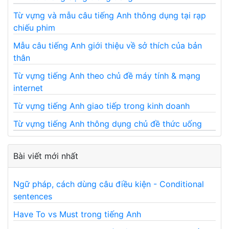
Từ vựng và mẫu câu tiếng Anh thông dụng tại rạp
chiếu phim
Mẫu câu tiếng Anh giới thiệu về sở thích của bản
thân
Từ vựng tiếng Anh theo chủ đề máy tính & mạng
internet
Từ vựng tiếng Anh giao tiếp trong kinh doanh
Từ vựng tiếng Anh thông dụng chủ đề thức uống
Bài viết mới nhất
Ngữ pháp, cách dùng câu điều kiện - Conditional
sentences
Have To vs Must trong tiếng Anh