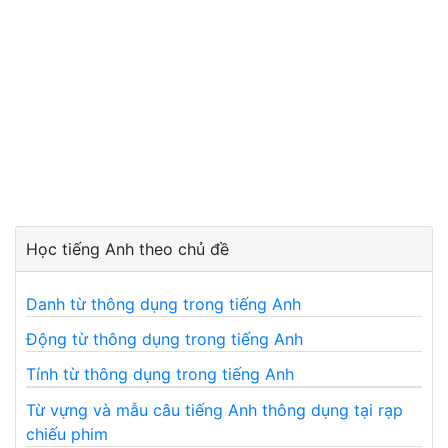
Học tiếng Anh theo chủ đề
Danh từ thông dụng trong tiếng Anh
Động từ thông dụng trong tiếng Anh
Tính từ thông dụng trong tiếng Anh
Từ vựng và mẫu câu tiếng Anh thông dụng tại rạp
chiếu phim