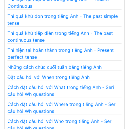
Continuous
Thì quá khứ đơn trong tiếng Anh - The past simple
tense
Thì quá khứ tiếp diễn trong tiếng Anh - The past
continuous tense
Thì hiện tại hoàn thành trong tiếng Anh - Present
perfect tense
Những cách chúc cuối tuần bằng tiếng Anh
Đặt câu hỏi với When trong tiếng Anh
Cách đặt câu hỏi với What trong tiếng Anh - Seri
câu hỏi Wh questions
Cách đặt câu hỏi với Where trong tiếng Anh - Seri
câu hỏi Wh questions
Cách đặt câu hỏi với Who trong tiếng Anh - Seri
câu hỏi Wh questions