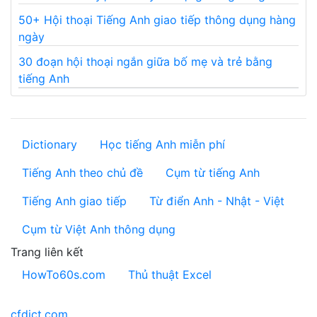
50+ Hội thoại Tiếng Anh giao tiếp thông dụng hàng
ngày
30 đoạn hội thoại ngắn giữa bố mẹ và trẻ bằng
tiếng Anh
Dictionary
Học tiếng Anh miễn phí
Tiếng Anh theo chủ đề
Cụm từ tiếng Anh
Tiếng Anh giao tiếp
Từ điển Anh - Nhật - Việt
Cụm từ Việt Anh thông dụng
Trang liên kết
HowTo60s.com
Thủ thuật Excel
cfdict.com