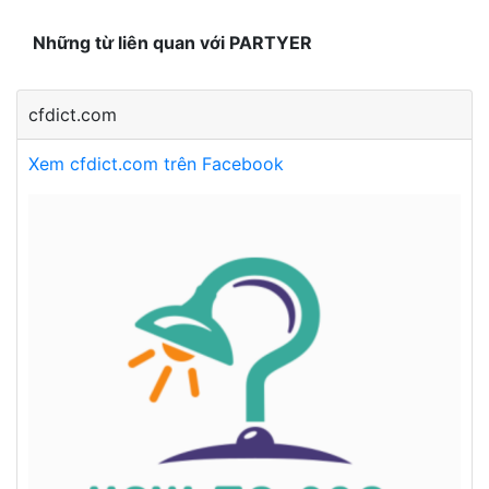
Những từ liên quan với PARTYER
cfdict.com
Xem cfdict.com trên Facebook