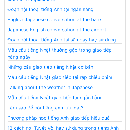
Đoạn hội thoại tiếng Anh tại ngân hàng
English Japanese conversation at the bank
Japanese English conversation at the airport
Đoạn hội thoại tiếng Anh tại sân bay hay sử dụng
Mẫu câu tiếng Nhật thường gặp trong giao tiếp
hằng ngày
Những câu giao tiếp tiếng Nhật cơ bản
Mẫu câu tiếng Nhật giao tiếp tại rạp chiếu phim
Talking about the weather in Japanese
Mẫu câu tiếng Nhật giao tiếp tại ngân hàng
Làm sao để nói tiếng anh lưu loát?
Phương pháp học tiếng Anh giao tiếp hiệu quả
12 cách nói Tuyệt Vời hay sử dụng trong tiếng Anh