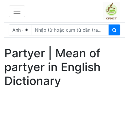
Partyer | Mean of
partyer in English
Dictionary