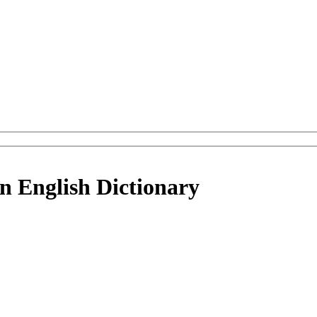
in English Dictionary