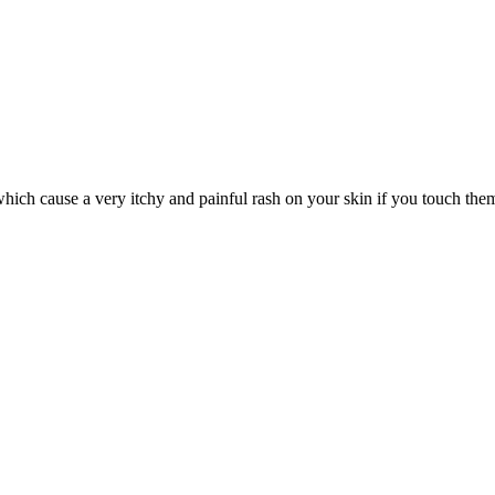
which cause a very itchy and painful rash on your skin if you touch the