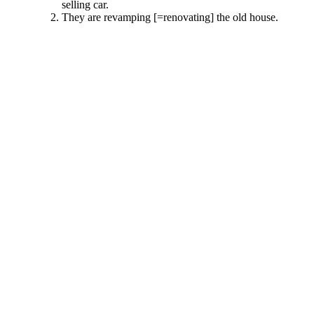
selling car.
They are revamping [=renovating] the old house.