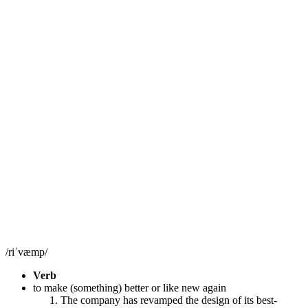
/riˈvæmp/
Verb
to make (something) better or like new again
The company has revamped the design of its best-