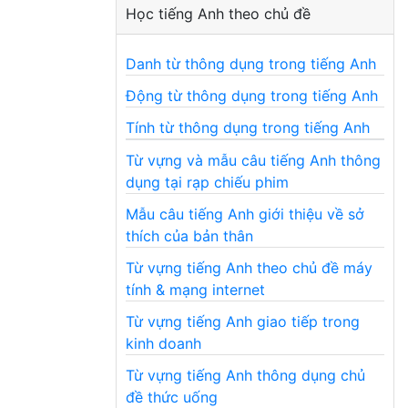
Học tiếng Anh theo chủ đề
Danh từ thông dụng trong tiếng Anh
Động từ thông dụng trong tiếng Anh
Tính từ thông dụng trong tiếng Anh
Từ vựng và mẫu câu tiếng Anh thông
dụng tại rạp chiếu phim
Mẫu câu tiếng Anh giới thiệu về sở
thích của bản thân
Từ vựng tiếng Anh theo chủ đề máy
tính & mạng internet
Từ vựng tiếng Anh giao tiếp trong
kinh doanh
Từ vựng tiếng Anh thông dụng chủ
đề thức uống