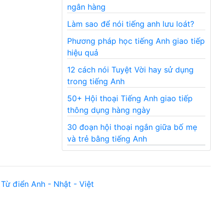
ngân hàng
Làm sao để nói tiếng anh lưu loát?
Phương pháp học tiếng Anh giao tiếp
hiệu quả
12 cách nói Tuyệt Vời hay sử dụng
trong tiếng Anh
50+ Hội thoại Tiếng Anh giao tiếp
thông dụng hàng ngày
30 đoạn hội thoại ngắn giữa bố mẹ
và trẻ bằng tiếng Anh
Từ điển Anh - Nhật - Việt