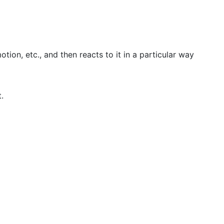
otion, etc., and then reacts to it in a particular way
.