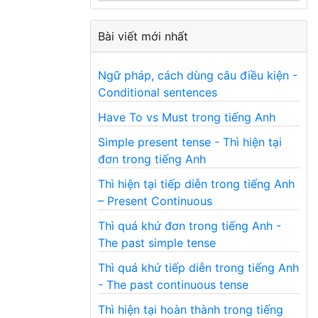
Bài viết mới nhất
Ngữ pháp, cách dùng câu điều kiện -
Conditional sentences
Have To vs Must trong tiếng Anh
Simple present tense - Thì hiện tại
đơn trong tiếng Anh
Thì hiện tại tiếp diễn trong tiếng Anh
– Present Continuous
Thì quá khứ đơn trong tiếng Anh -
The past simple tense
Thì quá khứ tiếp diễn trong tiếng Anh
- The past continuous tense
Thì hiện tại hoàn thành trong tiếng