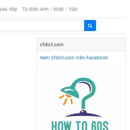
iao tiếp
Từ điển Anh - Nhật - Việt
cfdict.com
Xem cfdict.com trên Facebook