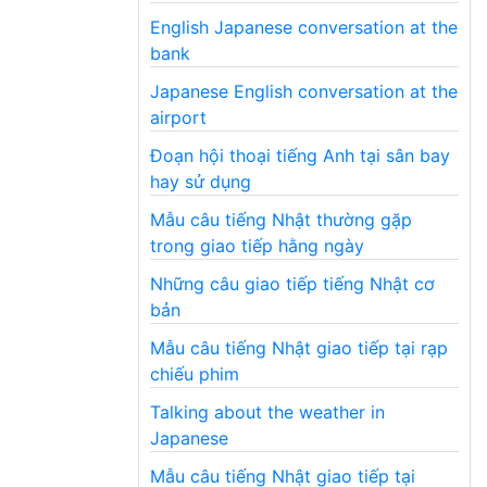
English Japanese conversation at the
bank
Japanese English conversation at the
airport
Đoạn hội thoại tiếng Anh tại sân bay
hay sử dụng
Mẫu câu tiếng Nhật thường gặp
trong giao tiếp hằng ngày
Những câu giao tiếp tiếng Nhật cơ
bản
Mẫu câu tiếng Nhật giao tiếp tại rạp
chiếu phim
Talking about the weather in
Japanese
Mẫu câu tiếng Nhật giao tiếp tại