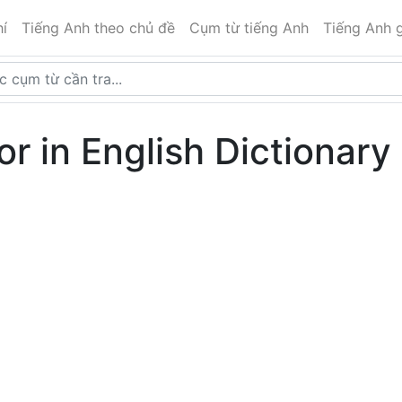
í
Tiếng Anh theo chủ đề
Cụm từ tiếng Anh
Tiếng Anh g
r in English Dictionary