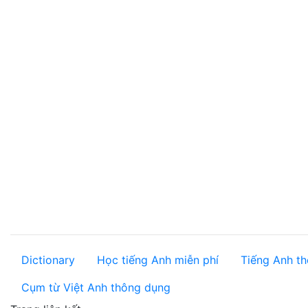
Dictionary
Học tiếng Anh miễn phí
Tiếng Anh th
Cụm từ Việt Anh thông dụng