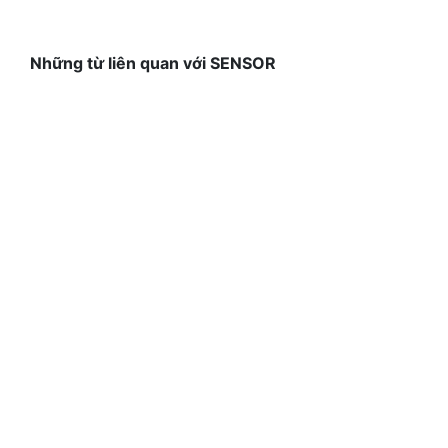
Những từ liên quan với SENSOR