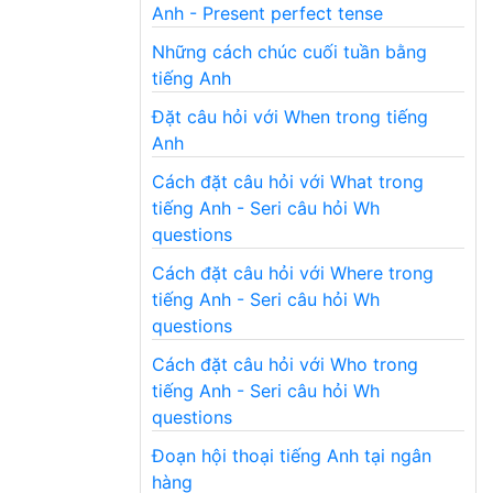
Anh - Present perfect tense
Những cách chúc cuối tuần bằng
tiếng Anh
Đặt câu hỏi với When trong tiếng
Anh
Cách đặt câu hỏi với What trong
tiếng Anh - Seri câu hỏi Wh
questions
Cách đặt câu hỏi với Where trong
tiếng Anh - Seri câu hỏi Wh
questions
Cách đặt câu hỏi với Who trong
tiếng Anh - Seri câu hỏi Wh
questions
Đoạn hội thoại tiếng Anh tại ngân
hàng