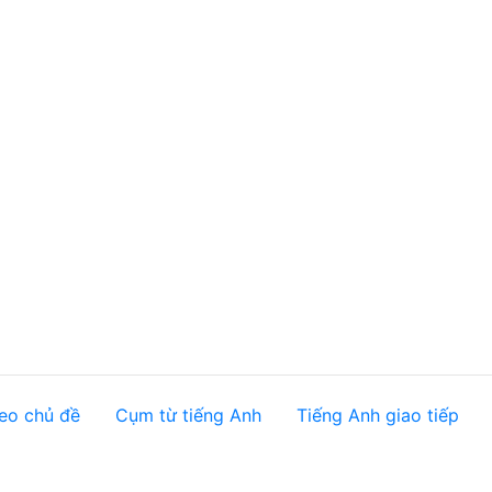
eo chủ đề
Cụm từ tiếng Anh
Tiếng Anh giao tiếp