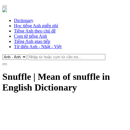
Dictionary
Học tiếng Anh miễn phí
Tiếng Anh theo chủ đề
Cụm từ tiếng Anh
Tiếng Anh giao tiếp
Từ điển Anh - Nhật - Việt
Snuffle | Mean of snuffle in
English Dictionary