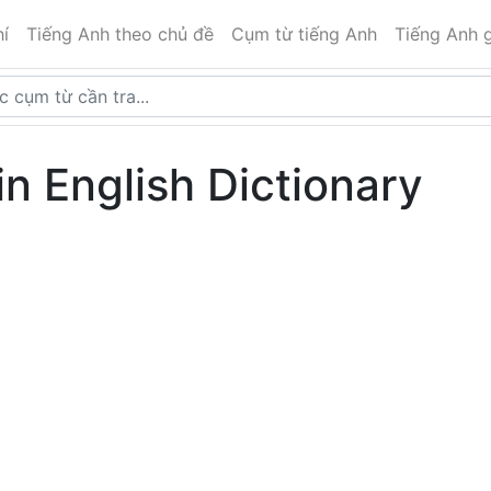
í
Tiếng Anh theo chủ đề
Cụm từ tiếng Anh
Tiếng Anh g
in English Dictionary