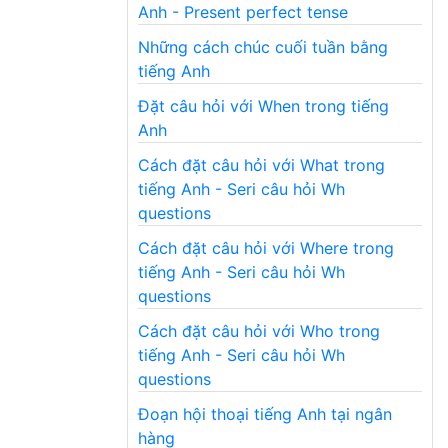
Anh - Present perfect tense
Những cách chúc cuối tuần bằng
tiếng Anh
Đặt câu hỏi với When trong tiếng
Anh
Cách đặt câu hỏi với What trong
tiếng Anh - Seri câu hỏi Wh
questions
Cách đặt câu hỏi với Where trong
tiếng Anh - Seri câu hỏi Wh
questions
Cách đặt câu hỏi với Who trong
tiếng Anh - Seri câu hỏi Wh
questions
Đoạn hội thoại tiếng Anh tại ngân
hàng