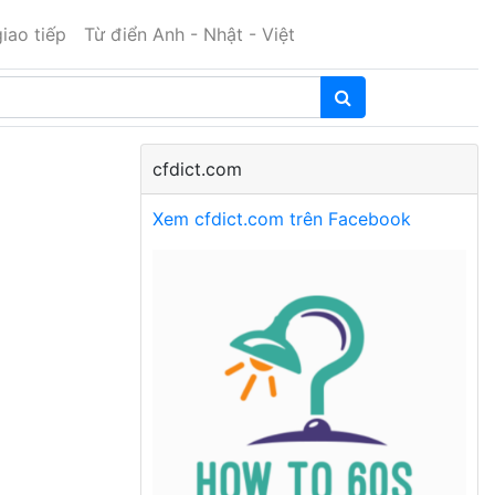
iao tiếp
Từ điển Anh - Nhật - Việt
cfdict.com
Xem cfdict.com trên Facebook