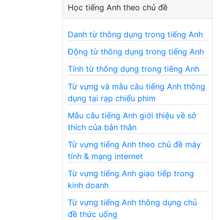
Học tiếng Anh theo chủ đề
Danh từ thông dụng trong tiếng Anh
Động từ thông dụng trong tiếng Anh
Tính từ thông dụng trong tiếng Anh
Từ vựng và mẫu câu tiếng Anh thông
dụng tại rạp chiếu phim
Mẫu câu tiếng Anh giới thiệu về sở
thích của bản thân
Từ vựng tiếng Anh theo chủ đề máy
tính & mạng internet
Từ vựng tiếng Anh giao tiếp trong
kinh doanh
Từ vựng tiếng Anh thông dụng chủ
đề thức uống