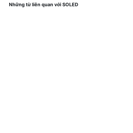
Những từ liên quan với SOLED