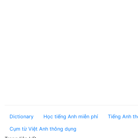
Dictionary
Học tiếng Anh miễn phí
Tiếng Anh th
Cụm từ Việt Anh thông dụng