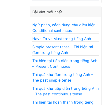
Bài viết mới nhất
Ngữ pháp, cách dùng câu điều kiện -
Conditional sentences
Have To vs Must trong tiếng Anh
Simple present tense - Thì hiện tại
đơn trong tiếng Anh
Thì hiện tại tiếp diễn trong tiếng Anh
– Present Continuous
Thì quá khứ đơn trong tiếng Anh -
The past simple tense
Thì quá khứ tiếp diễn trong tiếng Anh
- The past continuous tense
Thì hiện tại hoàn thành trong tiếng