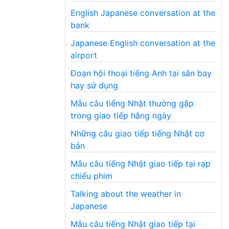
English Japanese conversation at the
bank
Japanese English conversation at the
airport
Đoạn hội thoại tiếng Anh tại sân bay
hay sử dụng
Mẫu câu tiếng Nhật thường gặp
trong giao tiếp hằng ngày
Những câu giao tiếp tiếng Nhật cơ
bản
Mẫu câu tiếng Nhật giao tiếp tại rạp
chiếu phim
Talking about the weather in
Japanese
Mẫu câu tiếng Nhật giao tiếp tại