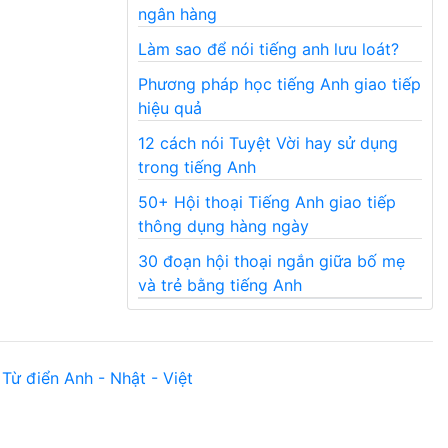
ngân hàng
Làm sao để nói tiếng anh lưu loát?
Phương pháp học tiếng Anh giao tiếp
hiệu quả
12 cách nói Tuyệt Vời hay sử dụng
trong tiếng Anh
50+ Hội thoại Tiếng Anh giao tiếp
thông dụng hàng ngày
30 đoạn hội thoại ngắn giữa bố mẹ
và trẻ bằng tiếng Anh
Từ điển Anh - Nhật - Việt