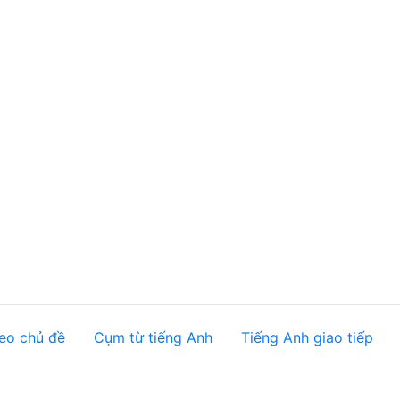
eo chủ đề
Cụm từ tiếng Anh
Tiếng Anh giao tiếp