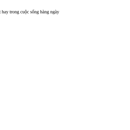
t hay trong cuộc sống hàng ngày