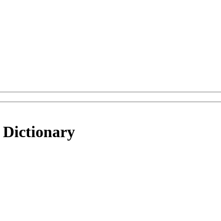
h Dictionary