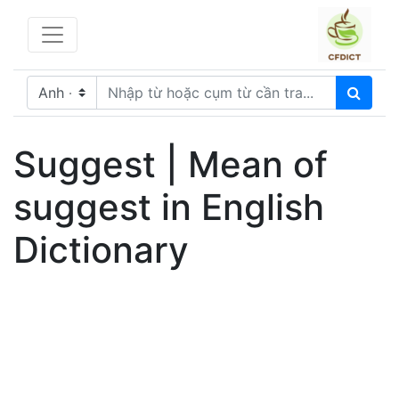
Suggest | Mean of
suggest in English
Dictionary