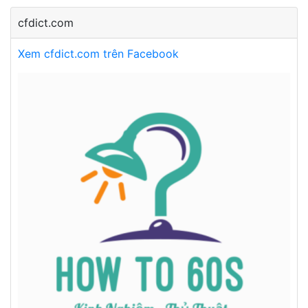
cfdict.com
Xem cfdict.com trên Facebook