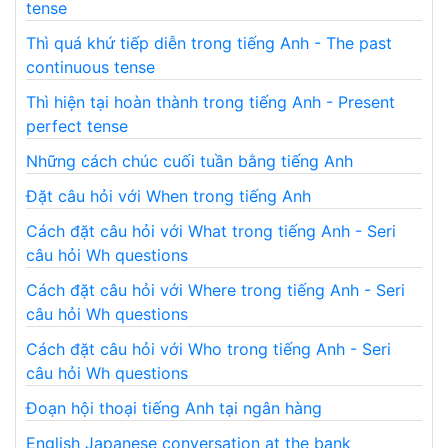
tense
Thì quá khứ tiếp diễn trong tiếng Anh - The past
continuous tense
Thì hiện tại hoàn thành trong tiếng Anh - Present
perfect tense
Những cách chúc cuối tuần bằng tiếng Anh
Đặt câu hỏi với When trong tiếng Anh
Cách đặt câu hỏi với What trong tiếng Anh - Seri
câu hỏi Wh questions
Cách đặt câu hỏi với Where trong tiếng Anh - Seri
câu hỏi Wh questions
Cách đặt câu hỏi với Who trong tiếng Anh - Seri
câu hỏi Wh questions
Đoạn hội thoại tiếng Anh tại ngân hàng
English Japanese conversation at the bank