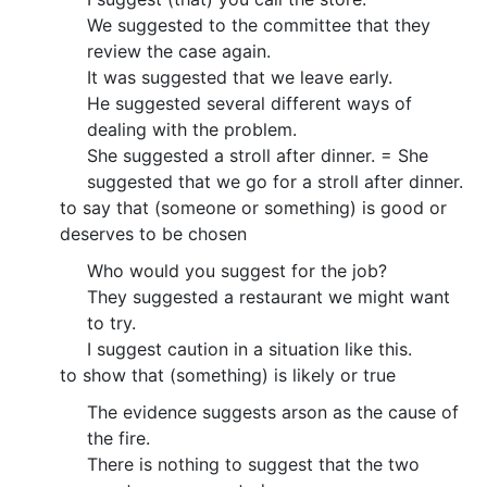
We suggested to the committee that they
review the case again.
It was suggested that we leave early.
He suggested several different ways of
dealing with the problem.
She suggested a stroll after dinner. = She
suggested that we go for a stroll after dinner.
to say that (someone or something) is good or
deserves to be chosen
Who would you suggest for the job?
They suggested a restaurant we might want
to try.
I suggest caution in a situation like this.
to show that (something) is likely or true
The evidence suggests arson as the cause of
the fire.
There is nothing to suggest that the two