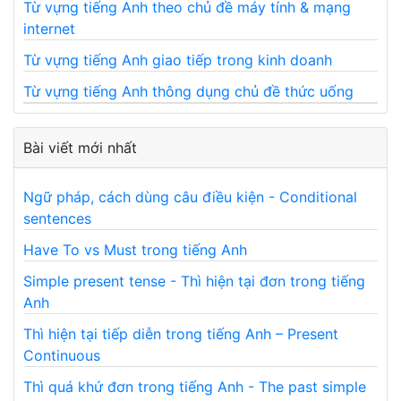
Từ vựng tiếng Anh theo chủ đề máy tính & mạng
internet
Từ vựng tiếng Anh giao tiếp trong kinh doanh
Từ vựng tiếng Anh thông dụng chủ đề thức uống
Bài viết mới nhất
Ngữ pháp, cách dùng câu điều kiện - Conditional
sentences
Have To vs Must trong tiếng Anh
Simple present tense - Thì hiện tại đơn trong tiếng
Anh
Thì hiện tại tiếp diễn trong tiếng Anh – Present
Continuous
Thì quá khứ đơn trong tiếng Anh - The past simple