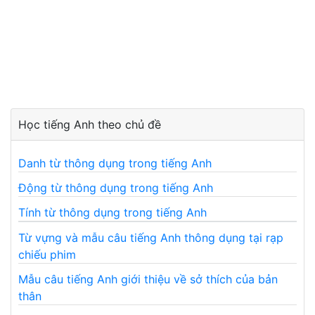
Học tiếng Anh theo chủ đề
Danh từ thông dụng trong tiếng Anh
Động từ thông dụng trong tiếng Anh
Tính từ thông dụng trong tiếng Anh
Từ vựng và mẫu câu tiếng Anh thông dụng tại rạp
chiếu phim
Mẫu câu tiếng Anh giới thiệu về sở thích của bản
thân