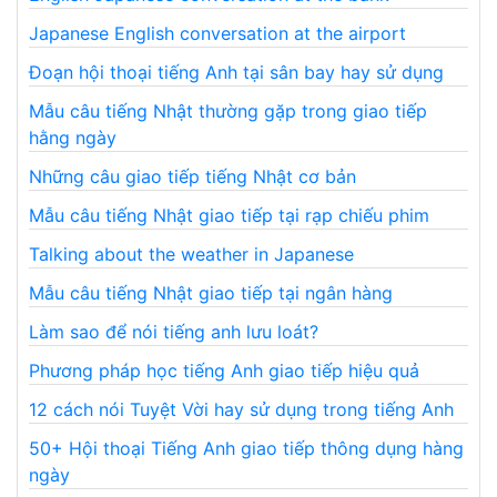
Japanese English conversation at the airport
Đoạn hội thoại tiếng Anh tại sân bay hay sử dụng
Mẫu câu tiếng Nhật thường gặp trong giao tiếp
hằng ngày
Những câu giao tiếp tiếng Nhật cơ bản
Mẫu câu tiếng Nhật giao tiếp tại rạp chiếu phim
Talking about the weather in Japanese
Mẫu câu tiếng Nhật giao tiếp tại ngân hàng
Làm sao để nói tiếng anh lưu loát?
Phương pháp học tiếng Anh giao tiếp hiệu quả
12 cách nói Tuyệt Vời hay sử dụng trong tiếng Anh
50+ Hội thoại Tiếng Anh giao tiếp thông dụng hàng
ngày