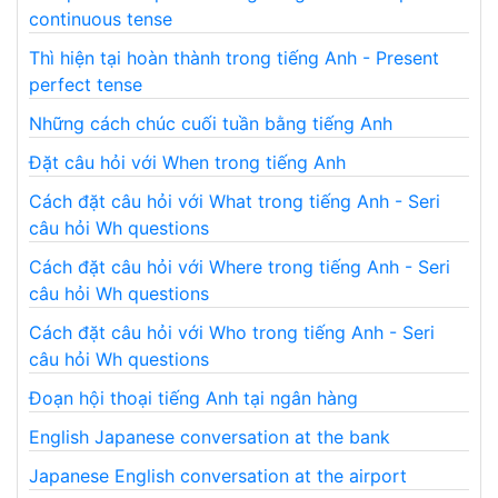
continuous tense
Thì hiện tại hoàn thành trong tiếng Anh - Present
perfect tense
Những cách chúc cuối tuần bằng tiếng Anh
Đặt câu hỏi với When trong tiếng Anh
Cách đặt câu hỏi với What trong tiếng Anh - Seri
câu hỏi Wh questions
Cách đặt câu hỏi với Where trong tiếng Anh - Seri
câu hỏi Wh questions
Cách đặt câu hỏi với Who trong tiếng Anh - Seri
câu hỏi Wh questions
Đoạn hội thoại tiếng Anh tại ngân hàng
English Japanese conversation at the bank
Japanese English conversation at the airport