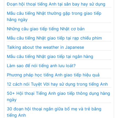
Đoạn hội thoại tiếng Anh tại sân bay hay sử dụng
Mẫu câu tiếng Nhật thường gặp trong giao tiếp
hằng ngày
Những câu giao tiếp tiếng Nhật cơ bản
Mẫu câu tiếng Nhật giao tiếp tại rạp chiếu phim
Talking about the weather in Japanese
Mẫu câu tiếng Nhật giao tiếp tại ngân hàng
Làm sao để nói tiếng anh lưu loát?
Phương pháp học tiếng Anh giao tiếp hiệu quả
12 cách nói Tuyệt Vời hay sử dụng trong tiếng Anh
50+ Hội thoại Tiếng Anh giao tiếp thông dụng hàng
ngày
30 đoạn hội thoại ngắn giữa bố mẹ và trẻ bằng
tiếng Anh