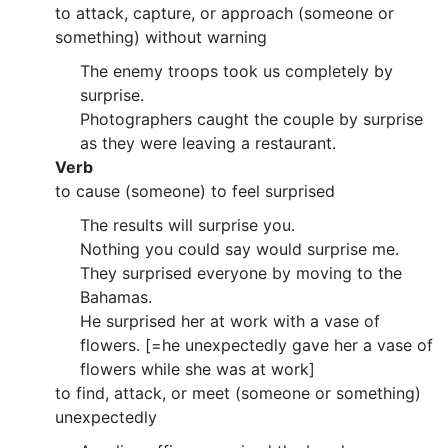
to attack, capture, or approach (someone or
something) without warning
The enemy troops took us completely by
surprise.
Photographers caught the couple by surprise
as they were leaving a restaurant.
Verb
to cause (someone) to feel surprised
The results will surprise you.
Nothing you could say would surprise me.
They surprised everyone by moving to the
Bahamas.
He surprised her at work with a vase of
flowers. [=he unexpectedly gave her a vase of
flowers while she was at work]
to find, attack, or meet (someone or something)
unexpectedly