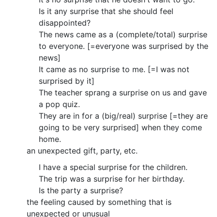
Is it any surprise that she should feel
disappointed?
The news came as a (complete/total) surprise
to everyone. [=everyone was surprised by the
news]
It came as no surprise to me. [=I was not
surprised by it]
The teacher sprang a surprise on us and gave
a pop quiz.
They are in for a (big/real) surprise [=they are
going to be very surprised] when they come
home.
an unexpected gift, party, etc.
I have a special surprise for the children.
The trip was a surprise for her birthday.
Is the party a surprise?
the feeling caused by something that is
unexpected or unusual