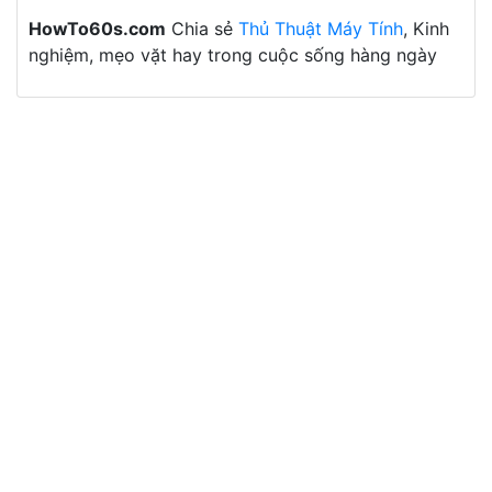
HowTo60s.com
Chia sẻ
Thủ Thuật Máy Tính
, Kinh
nghiệm, mẹo vặt hay trong cuộc sống hàng ngày