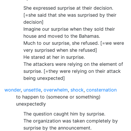
She expressed surprise at their decision.
[=she said that she was surprised by their
decision]
Imagine our surprise when they sold their
house and moved to the Bahamas.
Much to our surprise, she refused. [=we were
very surprised when she refused]
He stared at her in surprise.
The attackers were relying on the element of
surprise. [=they were relying on their attack
being unexpected]
wonder
,
unsettle
,
overwhelm
,
shock
,
consternation
to happen to (someone or something)
unexpectedly
The question caught him by surprise.
The organization was taken completely by
surprise by the announcement.