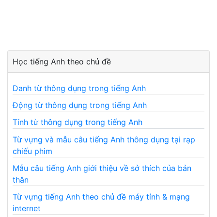
Học tiếng Anh theo chủ đề
Danh từ thông dụng trong tiếng Anh
Động từ thông dụng trong tiếng Anh
Tính từ thông dụng trong tiếng Anh
Từ vựng và mẫu câu tiếng Anh thông dụng tại rạp
chiếu phim
Mẫu câu tiếng Anh giới thiệu về sở thích của bản
thân
Từ vựng tiếng Anh theo chủ đề máy tính & mạng
internet