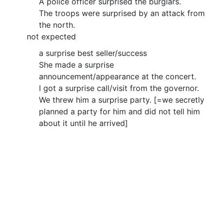
A police officer surprised the burglars.
The troops were surprised by an attack from
the north.
not expected
a surprise best seller/success
She made a surprise
announcement/appearance at the concert.
I got a surprise call/visit from the governor.
We threw him a surprise party. [=we secretly
planned a party for him and did not tell him
about it until he arrived]