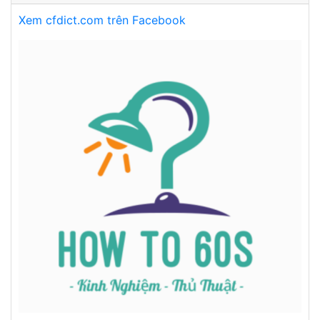
Xem cfdict.com trên Facebook