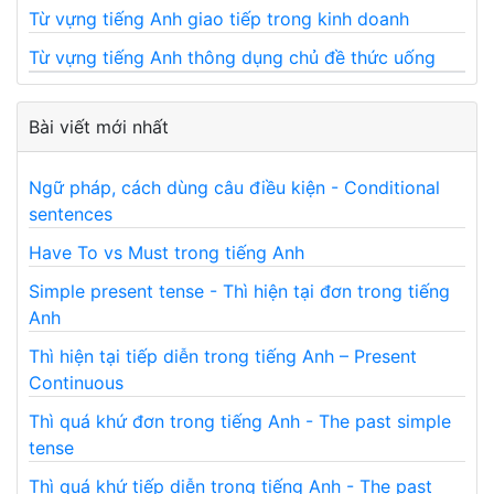
Từ vựng tiếng Anh giao tiếp trong kinh doanh
Từ vựng tiếng Anh thông dụng chủ đề thức uống
Bài viết mới nhất
Ngữ pháp, cách dùng câu điều kiện - Conditional
sentences
Have To vs Must trong tiếng Anh
Simple present tense - Thì hiện tại đơn trong tiếng
Anh
Thì hiện tại tiếp diễn trong tiếng Anh – Present
Continuous
Thì quá khứ đơn trong tiếng Anh - The past simple
tense
Thì quá khứ tiếp diễn trong tiếng Anh - The past