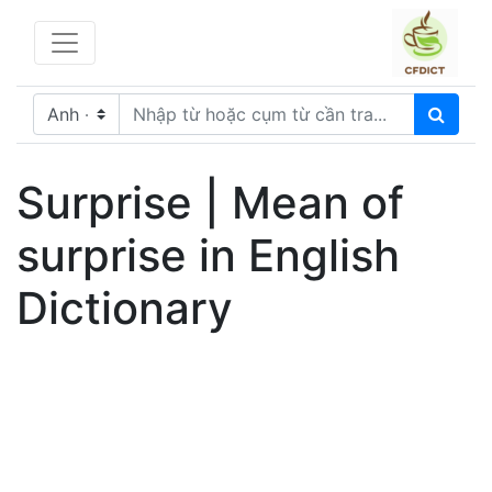
Surprise | Mean of
surprise in English
Dictionary