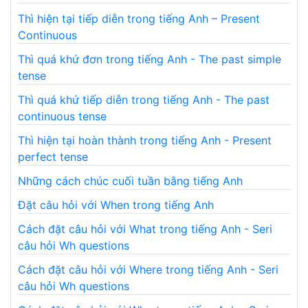
Thì hiện tại tiếp diễn trong tiếng Anh – Present
Continuous
Thì quá khứ đơn trong tiếng Anh - The past simple
tense
Thì quá khứ tiếp diễn trong tiếng Anh - The past
continuous tense
Thì hiện tại hoàn thành trong tiếng Anh - Present
perfect tense
Những cách chúc cuối tuần bằng tiếng Anh
Đặt câu hỏi với When trong tiếng Anh
Cách đặt câu hỏi với What trong tiếng Anh - Seri
câu hỏi Wh questions
Cách đặt câu hỏi với Where trong tiếng Anh - Seri
câu hỏi Wh questions