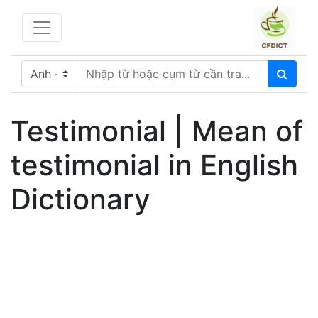
Testimonial | Mean of
testimonial in English
Dictionary