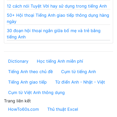
12 cách nói Tuyệt Vời hay sử dụng trong tiếng Anh
50+ Hội thoại Tiếng Anh giao tiếp thông dụng hàng
ngày
30 đoạn hội thoại ngắn giữa bố mẹ và trẻ bằng
tiếng Anh
Dictionary
Học tiếng Anh miễn phí
Tiếng Anh theo chủ đề
Cụm từ tiếng Anh
Tiếng Anh giao tiếp
Từ điển Anh - Nhật - Việt
Cụm từ Việt Anh thông dụng
Trang liên kết
HowTo60s.com
Thủ thuật Excel