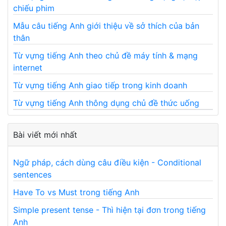
chiếu phim
Mẫu câu tiếng Anh giới thiệu về sở thích của bản
thân
Từ vựng tiếng Anh theo chủ đề máy tính & mạng
internet
Từ vựng tiếng Anh giao tiếp trong kinh doanh
Từ vựng tiếng Anh thông dụng chủ đề thức uống
Bài viết mới nhất
Ngữ pháp, cách dùng câu điều kiện - Conditional
sentences
Have To vs Must trong tiếng Anh
Simple present tense - Thì hiện tại đơn trong tiếng
Anh