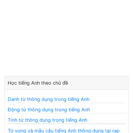
Học tiếng Anh theo chủ đề
Danh từ thông dụng trong tiếng Anh
Động từ thông dụng trong tiếng Anh
Tính từ thông dụng trong tiếng Anh
Từ vựng và mẫu câu tiếng Anh thông dụng tại rạp