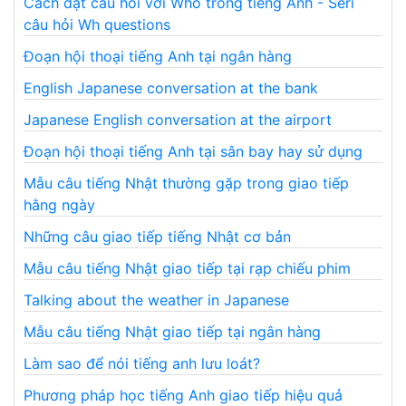
Cách đặt câu hỏi với Who trong tiếng Anh - Seri
câu hỏi Wh questions
Đoạn hội thoại tiếng Anh tại ngân hàng
English Japanese conversation at the bank
Japanese English conversation at the airport
Đoạn hội thoại tiếng Anh tại sân bay hay sử dụng
Mẫu câu tiếng Nhật thường gặp trong giao tiếp
hằng ngày
Những câu giao tiếp tiếng Nhật cơ bản
Mẫu câu tiếng Nhật giao tiếp tại rạp chiếu phim
Talking about the weather in Japanese
Mẫu câu tiếng Nhật giao tiếp tại ngân hàng
Làm sao để nói tiếng anh lưu loát?
Phương pháp học tiếng Anh giao tiếp hiệu quả