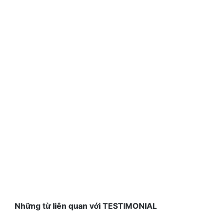
Những từ liên quan với TESTIMONIAL