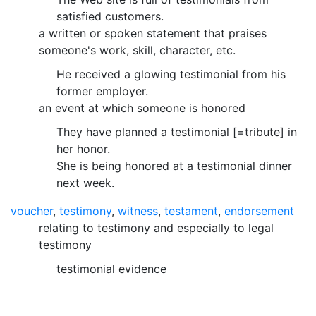
satisfied customers.
a written or spoken statement that praises
someone's work, skill, character, etc.
He received a glowing testimonial from his
former employer.
an event at which someone is honored
They have planned a testimonial [=tribute] in
her honor.
She is being honored at a testimonial dinner
next week.
voucher
,
testimony
,
witness
,
testament
,
endorsement
relating to testimony and especially to legal
testimony
testimonial evidence