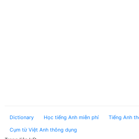
Dictionary
Học tiếng Anh miễn phí
Tiếng Anh th
Cụm từ Việt Anh thông dụng