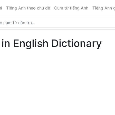
í
Tiếng Anh theo chủ đề
Cụm từ tiếng Anh
Tiếng Anh g
in English Dictionary