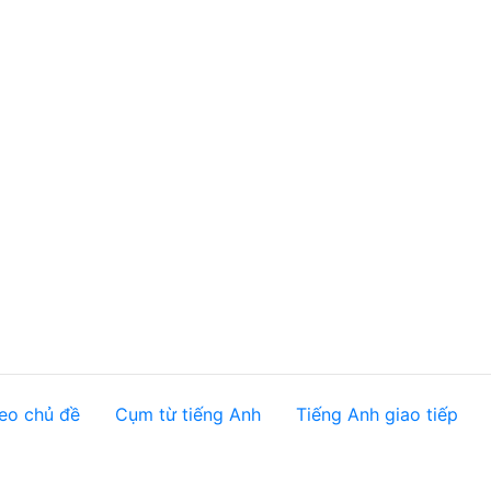
eo chủ đề
Cụm từ tiếng Anh
Tiếng Anh giao tiếp