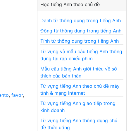
Học tiếng Anh theo chủ đề
Danh từ thông dụng trong tiếng Anh
Động từ thông dụng trong tiếng Anh
Tính từ thông dụng trong tiếng Anh
Từ vựng và mẫu câu tiếng Anh thông
dụng tại rạp chiếu phim
Mẫu câu tiếng Anh giới thiệu về sở
thích của bản thân
Từ vựng tiếng Anh theo chủ đề máy
tính & mạng internet
nto
,
favor
,
Từ vựng tiếng Anh giao tiếp trong
kinh doanh
Từ vựng tiếng Anh thông dụng chủ
đề thức uống