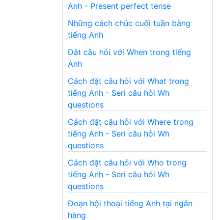
Anh - Present perfect tense
Những cách chúc cuối tuần bằng
tiếng Anh
Đặt câu hỏi với When trong tiếng
Anh
Cách đặt câu hỏi với What trong
tiếng Anh - Seri câu hỏi Wh
questions
Cách đặt câu hỏi với Where trong
tiếng Anh - Seri câu hỏi Wh
questions
Cách đặt câu hỏi với Who trong
tiếng Anh - Seri câu hỏi Wh
questions
Đoạn hội thoại tiếng Anh tại ngân
hàng