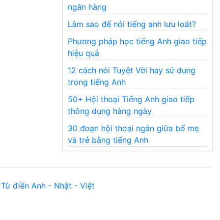
ngân hàng
Làm sao để nói tiếng anh lưu loát?
Phương pháp học tiếng Anh giao tiếp
hiệu quả
12 cách nói Tuyệt Vời hay sử dụng
trong tiếng Anh
50+ Hội thoại Tiếng Anh giao tiếp
thông dụng hàng ngày
30 đoạn hội thoại ngắn giữa bố mẹ
và trẻ bằng tiếng Anh
Từ điển Anh - Nhật - Việt