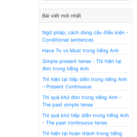
Bài viết mới nhất
Ngữ pháp, cách dùng câu điều kiện -
Conditional sentences
Have To vs Must trong tiếng Anh
Simple present tense - Thì hiện tại
đơn trong tiếng Anh
Thì hiện tại tiếp diễn trong tiếng Anh
– Present Continuous
Thì quá khứ đơn trong tiếng Anh -
The past simple tense
Thì quá khứ tiếp diễn trong tiếng Anh
- The past continuous tense
Thì hiện tại hoàn thành trong tiếng