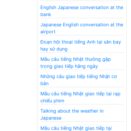
English Japanese conversation at the
bank
Japanese English conversation at the
airport
Đoạn hội thoại tiếng Anh tại sân bay
hay sử dụng
Mẫu câu tiếng Nhật thường gặp
trong giao tiếp hằng ngày
Những câu giao tiếp tiếng Nhật cơ
bản
Mẫu câu tiếng Nhật giao tiếp tại rạp
chiếu phim
Talking about the weather in
Japanese
Mẫu câu tiếng Nhật giao tiếp tại