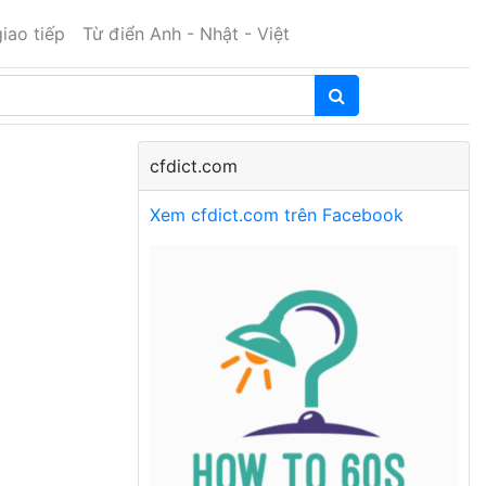
iao tiếp
Từ điển Anh - Nhật - Việt
cfdict.com
Xem cfdict.com trên Facebook