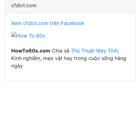
cfdict.com
Xem cfdict.com trên Facebook
HowTo60s.com
Chia sẻ
Thủ Thuật Máy Tính
,
Kinh nghiệm, mẹo vặt hay trong cuộc sống hàng
ngày