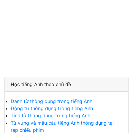
Học tiếng Anh theo chủ đề
Danh từ thông dụng trong tiếng Anh
Động từ thông dụng trong tiếng Anh
Tính từ thông dụng trong tiếng Anh
Từ vựng và mẫu câu tiếng Anh thông dụng tại
rạp chiếu phim