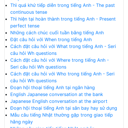
Thì quá khứ tiếp diễn trong tiếng Anh - The past
continuous tense
Thì hiện tại hoàn thành trong tiếng Anh - Present
perfect tense
Những cách chúc cuối tuần bằng tiếng Anh
Đặt câu hỏi với When trong tiếng Anh
Cách đặt câu hỏi với What trong tiếng Anh - Seri
câu hỏi Wh questions
Cách đặt câu hỏi với Where trong tiếng Anh -
Seri câu hỏi Wh questions
Cách đặt câu hỏi với Who trong tiếng Anh - Seri
câu hỏi Wh questions
Đoạn hội thoại tiếng Anh tại ngân hàng
English Japanese conversation at the bank
Japanese English conversation at the airport
Đoạn hội thoại tiếng Anh tại sân bay hay sử dụng
Mẫu câu tiếng Nhật thường gặp trong giao tiếp
hằng ngày