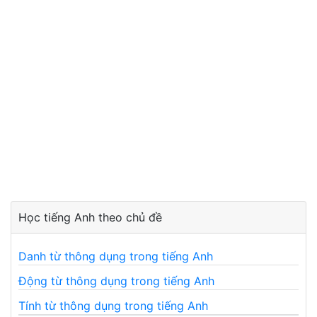
Học tiếng Anh theo chủ đề
Danh từ thông dụng trong tiếng Anh
Động từ thông dụng trong tiếng Anh
Tính từ thông dụng trong tiếng Anh