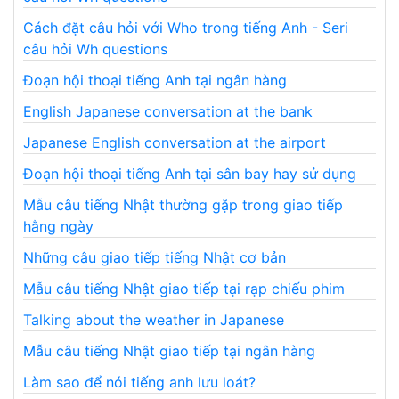
Cách đặt câu hỏi với Who trong tiếng Anh - Seri
câu hỏi Wh questions
Đoạn hội thoại tiếng Anh tại ngân hàng
English Japanese conversation at the bank
Japanese English conversation at the airport
Đoạn hội thoại tiếng Anh tại sân bay hay sử dụng
Mẫu câu tiếng Nhật thường gặp trong giao tiếp
hằng ngày
Những câu giao tiếp tiếng Nhật cơ bản
Mẫu câu tiếng Nhật giao tiếp tại rạp chiếu phim
Talking about the weather in Japanese
Mẫu câu tiếng Nhật giao tiếp tại ngân hàng
Làm sao để nói tiếng anh lưu loát?