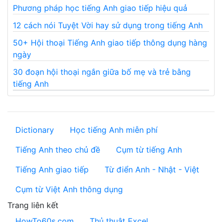
Phương pháp học tiếng Anh giao tiếp hiệu quả
12 cách nói Tuyệt Vời hay sử dụng trong tiếng Anh
50+ Hội thoại Tiếng Anh giao tiếp thông dụng hàng
ngày
30 đoạn hội thoại ngắn giữa bố mẹ và trẻ bằng
tiếng Anh
Dictionary
Học tiếng Anh miễn phí
Tiếng Anh theo chủ đề
Cụm từ tiếng Anh
Tiếng Anh giao tiếp
Từ điển Anh - Nhật - Việt
Cụm từ Việt Anh thông dụng
Trang liên kết
HowTo60s.com
Thủ thuật Excel