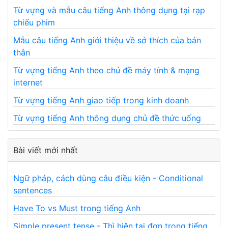
Từ vựng và mẫu câu tiếng Anh thông dụng tại rạp
chiếu phim
Mẫu câu tiếng Anh giới thiệu về sở thích của bản
thân
Từ vựng tiếng Anh theo chủ đề máy tính & mạng
internet
Từ vựng tiếng Anh giao tiếp trong kinh doanh
Từ vựng tiếng Anh thông dụng chủ đề thức uống
Bài viết mới nhất
Ngữ pháp, cách dùng câu điều kiện - Conditional
sentences
Have To vs Must trong tiếng Anh
Simple present tense - Thì hiện tại đơn trong tiếng