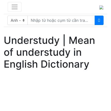
Understudy | Mean
of understudy in
English Dictionary