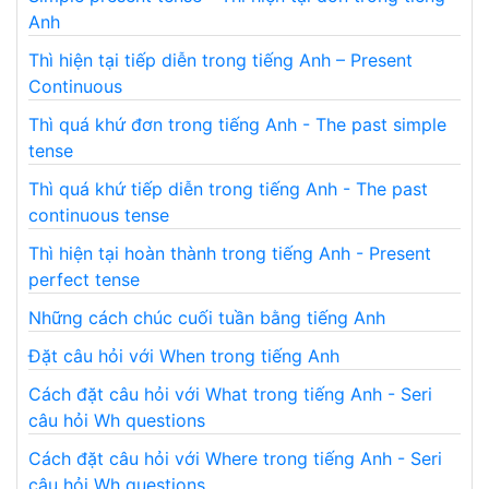
Anh
Thì hiện tại tiếp diễn trong tiếng Anh – Present
Continuous
Thì quá khứ đơn trong tiếng Anh - The past simple
tense
Thì quá khứ tiếp diễn trong tiếng Anh - The past
continuous tense
Thì hiện tại hoàn thành trong tiếng Anh - Present
perfect tense
Những cách chúc cuối tuần bằng tiếng Anh
Đặt câu hỏi với When trong tiếng Anh
Cách đặt câu hỏi với What trong tiếng Anh - Seri
câu hỏi Wh questions
Cách đặt câu hỏi với Where trong tiếng Anh - Seri
câu hỏi Wh questions