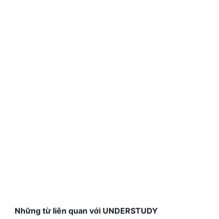
Những từ liên quan với UNDERSTUDY