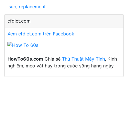
sub
,
replacement
cfdict.com
Xem cfdict.com trên Facebook
HowTo60s.com
Chia sẻ
Thủ Thuật Máy Tính
, Kinh
nghiệm, mẹo vặt hay trong cuộc sống hàng ngày