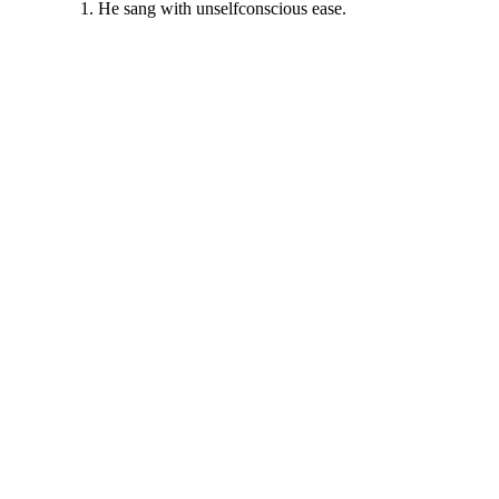
He sang with unselfconscious ease.