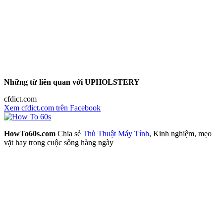
Những từ liên quan với UPHOLSTERY
cfdict.com
Xem cfdict.com trên Facebook
HowTo60s.com
Chia sẻ
Thủ Thuật Máy Tính
, Kinh nghiệm, mẹo
vặt hay trong cuộc sống hàng ngày