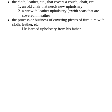
the cloth, leather, etc., that covers a couch, chair, etc.
an old chair that needs new upholstery
a car with leather upholstery [=with seats that are
covered in leather]
the process or business of covering pieces of furniture with
cloth, leather, etc.
He learned upholstery from his father.