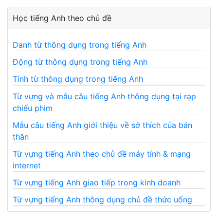
Học tiếng Anh theo chủ đề
Danh từ thông dụng trong tiếng Anh
Động từ thông dụng trong tiếng Anh
Tính từ thông dụng trong tiếng Anh
Từ vựng và mẫu câu tiếng Anh thông dụng tại rạp
chiếu phim
Mẫu câu tiếng Anh giới thiệu về sở thích của bản
thân
Từ vựng tiếng Anh theo chủ đề máy tính & mạng
internet
Từ vựng tiếng Anh giao tiếp trong kinh doanh
Từ vựng tiếng Anh thông dụng chủ đề thức uống