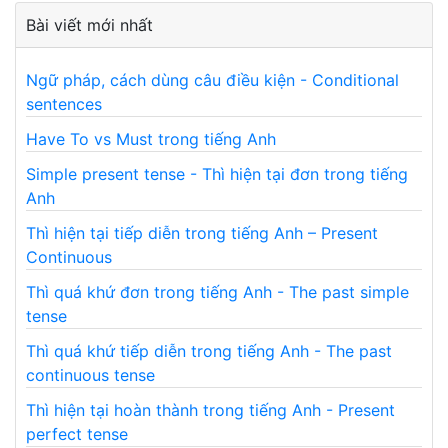
Bài viết mới nhất
Ngữ pháp, cách dùng câu điều kiện - Conditional
sentences
Have To vs Must trong tiếng Anh
Simple present tense - Thì hiện tại đơn trong tiếng
Anh
Thì hiện tại tiếp diễn trong tiếng Anh – Present
Continuous
Thì quá khứ đơn trong tiếng Anh - The past simple
tense
Thì quá khứ tiếp diễn trong tiếng Anh - The past
continuous tense
Thì hiện tại hoàn thành trong tiếng Anh - Present
perfect tense