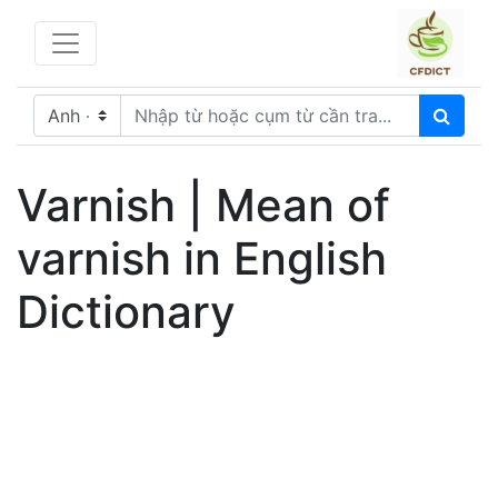
Varnish | Mean of
varnish in English
Dictionary