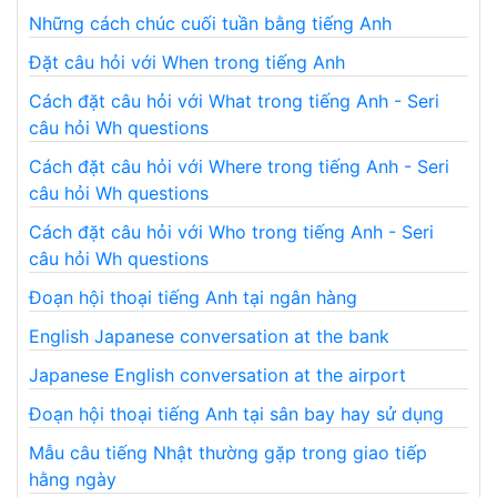
Những cách chúc cuối tuần bằng tiếng Anh
Đặt câu hỏi với When trong tiếng Anh
Cách đặt câu hỏi với What trong tiếng Anh - Seri
câu hỏi Wh questions
Cách đặt câu hỏi với Where trong tiếng Anh - Seri
câu hỏi Wh questions
Cách đặt câu hỏi với Who trong tiếng Anh - Seri
câu hỏi Wh questions
Đoạn hội thoại tiếng Anh tại ngân hàng
English Japanese conversation at the bank
Japanese English conversation at the airport
Đoạn hội thoại tiếng Anh tại sân bay hay sử dụng
Mẫu câu tiếng Nhật thường gặp trong giao tiếp
hằng ngày