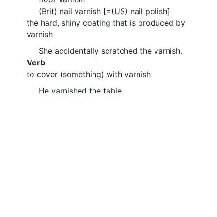
(Brit) nail varnish [=(US) nail polish]
the hard, shiny coating that is produced by
varnish
She accidentally scratched the varnish.
Verb
to cover (something) with varnish
He varnished the table.