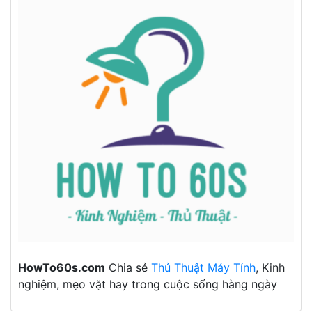
HowTo60s.com
Chia sẻ
Thủ Thuật Máy Tính
, Kinh
nghiệm, mẹo vặt hay trong cuộc sống hàng ngày