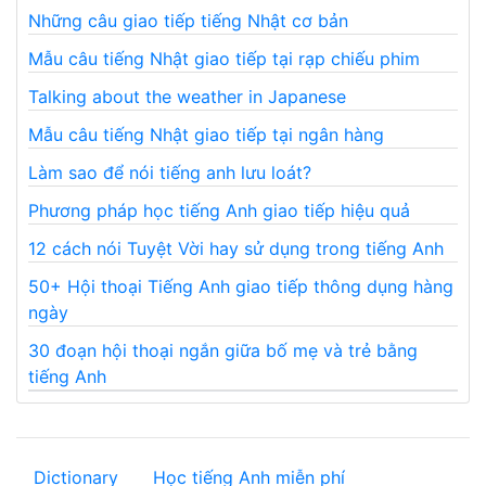
Những câu giao tiếp tiếng Nhật cơ bản
Mẫu câu tiếng Nhật giao tiếp tại rạp chiếu phim
Talking about the weather in Japanese
Mẫu câu tiếng Nhật giao tiếp tại ngân hàng
Làm sao để nói tiếng anh lưu loát?
Phương pháp học tiếng Anh giao tiếp hiệu quả
12 cách nói Tuyệt Vời hay sử dụng trong tiếng Anh
50+ Hội thoại Tiếng Anh giao tiếp thông dụng hàng
ngày
30 đoạn hội thoại ngắn giữa bố mẹ và trẻ bằng
tiếng Anh
Dictionary
Học tiếng Anh miễn phí