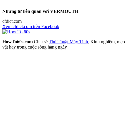
Những từ liên quan với VERMOUTH
cfdict.com
Xem cfdict.com trên Facebook
HowTo60s.com
Chia sẻ
Thủ Thuật Máy Tính
, Kinh nghiệm, mẹo
vặt hay trong cuộc sống hàng ngày