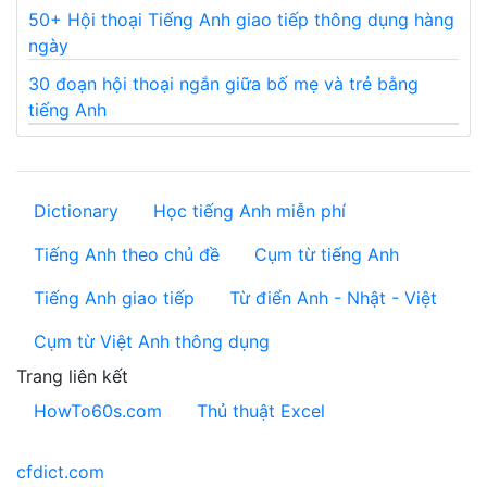
50+ Hội thoại Tiếng Anh giao tiếp thông dụng hàng
ngày
30 đoạn hội thoại ngắn giữa bố mẹ và trẻ bằng
tiếng Anh
Dictionary
Học tiếng Anh miễn phí
Tiếng Anh theo chủ đề
Cụm từ tiếng Anh
Tiếng Anh giao tiếp
Từ điển Anh - Nhật - Việt
Cụm từ Việt Anh thông dụng
Trang liên kết
HowTo60s.com
Thủ thuật Excel
cfdict.com