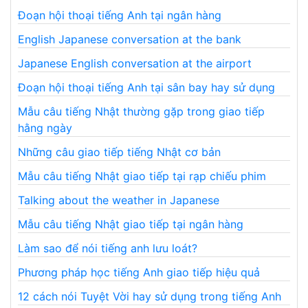
Đoạn hội thoại tiếng Anh tại ngân hàng
English Japanese conversation at the bank
Japanese English conversation at the airport
Đoạn hội thoại tiếng Anh tại sân bay hay sử dụng
Mẫu câu tiếng Nhật thường gặp trong giao tiếp
hằng ngày
Những câu giao tiếp tiếng Nhật cơ bản
Mẫu câu tiếng Nhật giao tiếp tại rạp chiếu phim
Talking about the weather in Japanese
Mẫu câu tiếng Nhật giao tiếp tại ngân hàng
Làm sao để nói tiếng anh lưu loát?
Phương pháp học tiếng Anh giao tiếp hiệu quả
12 cách nói Tuyệt Vời hay sử dụng trong tiếng Anh