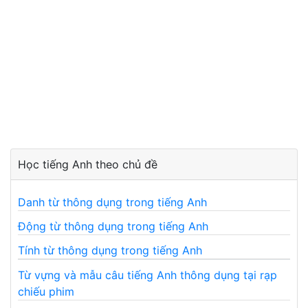
Học tiếng Anh theo chủ đề
Danh từ thông dụng trong tiếng Anh
Động từ thông dụng trong tiếng Anh
Tính từ thông dụng trong tiếng Anh
Từ vựng và mẫu câu tiếng Anh thông dụng tại rạp
chiếu phim