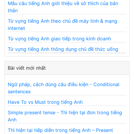
Mẫu câu tiếng Anh giới thiệu về sở thích của bản
thân
Từ vựng tiếng Anh theo chủ đề máy tính & mạng
internet
Từ vựng tiếng Anh giao tiếp trong kinh doanh
Từ vựng tiếng Anh thông dụng chủ đề thức uống
Bài viết mới nhất
Ngữ pháp, cách dùng câu điều kiện - Conditional
sentences
Have To vs Must trong tiếng Anh
Simple present tense - Thì hiện tại đơn trong tiếng
Anh
Thì hiện tại tiếp diễn trong tiếng Anh – Present