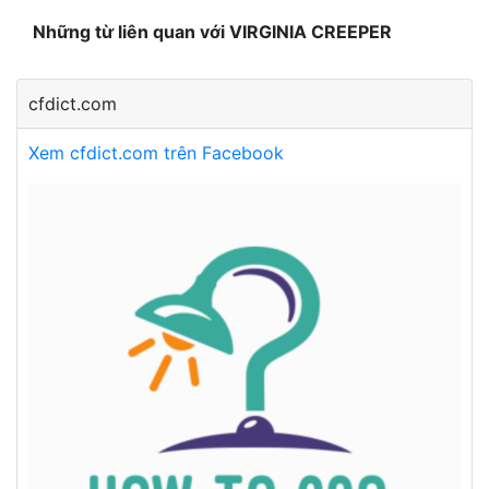
Những từ liên quan với VIRGINIA CREEPER
cfdict.com
Xem cfdict.com trên Facebook