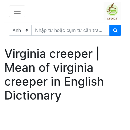
Virginia creeper |
Mean of virginia
creeper in English
Dictionary