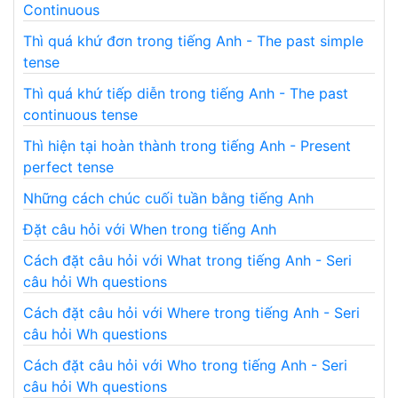
Continuous
Thì quá khứ đơn trong tiếng Anh - The past simple
tense
Thì quá khứ tiếp diễn trong tiếng Anh - The past
continuous tense
Thì hiện tại hoàn thành trong tiếng Anh - Present
perfect tense
Những cách chúc cuối tuần bằng tiếng Anh
Đặt câu hỏi với When trong tiếng Anh
Cách đặt câu hỏi với What trong tiếng Anh - Seri
câu hỏi Wh questions
Cách đặt câu hỏi với Where trong tiếng Anh - Seri
câu hỏi Wh questions
Cách đặt câu hỏi với Who trong tiếng Anh - Seri
câu hỏi Wh questions