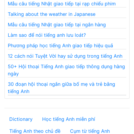
Mẫu câu tiếng Nhật giao tiếp tại rạp chiếu phim
Talking about the weather in Japanese
Mẫu câu tiếng Nhật giao tiếp tại ngân hàng
Làm sao để nói tiếng anh lưu loát?
Phương pháp học tiếng Anh giao tiếp hiệu quả
12 cách nói Tuyệt Vời hay sử dụng trong tiếng Anh
50+ Hội thoại Tiếng Anh giao tiếp thông dụng hàng
ngày
30 đoạn hội thoại ngắn giữa bố mẹ và trẻ bằng
tiếng Anh
Dictionary
Học tiếng Anh miễn phí
Tiếng Anh theo chủ đề
Cụm từ tiếng Anh