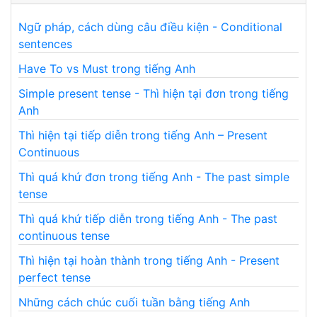
Ngữ pháp, cách dùng câu điều kiện - Conditional
sentences
Have To vs Must trong tiếng Anh
Simple present tense - Thì hiện tại đơn trong tiếng
Anh
Thì hiện tại tiếp diễn trong tiếng Anh – Present
Continuous
Thì quá khứ đơn trong tiếng Anh - The past simple
tense
Thì quá khứ tiếp diễn trong tiếng Anh - The past
continuous tense
Thì hiện tại hoàn thành trong tiếng Anh - Present
perfect tense
Những cách chúc cuối tuần bằng tiếng Anh