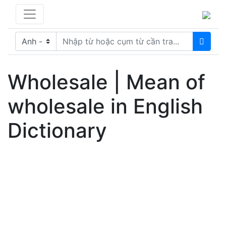
Wholesale | Mean of
wholesale in English
Dictionary