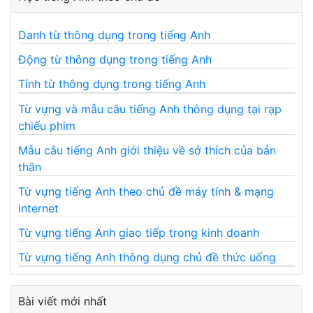
Danh từ thông dụng trong tiếng Anh
Động từ thông dụng trong tiếng Anh
Tính từ thông dụng trong tiếng Anh
Từ vựng và mẫu câu tiếng Anh thông dụng tại rạp
chiếu phim
Mẫu câu tiếng Anh giới thiệu về sở thích của bản
thân
Từ vựng tiếng Anh theo chủ đề máy tính & mạng
internet
Từ vựng tiếng Anh giao tiếp trong kinh doanh
Từ vựng tiếng Anh thông dụng chủ đề thức uống
Bài viết mới nhất