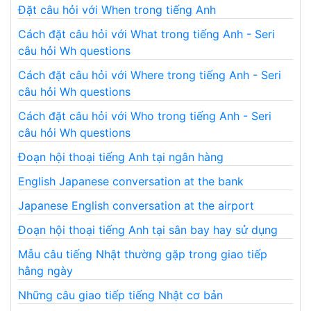
Đặt câu hỏi với When trong tiếng Anh
Cách đặt câu hỏi với What trong tiếng Anh - Seri
câu hỏi Wh questions
Cách đặt câu hỏi với Where trong tiếng Anh - Seri
câu hỏi Wh questions
Cách đặt câu hỏi với Who trong tiếng Anh - Seri
câu hỏi Wh questions
Đoạn hội thoại tiếng Anh tại ngân hàng
English Japanese conversation at the bank
Japanese English conversation at the airport
Đoạn hội thoại tiếng Anh tại sân bay hay sử dụng
Mẫu câu tiếng Nhật thường gặp trong giao tiếp
hằng ngày
Những câu giao tiếp tiếng Nhật cơ bản