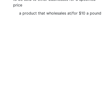
price
a product that wholesales at/for $10 a pound