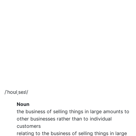
/ˈhoʊlˌseɪl/
Noun
the business of selling things in large amounts to
other businesses rather than to individual
customers
relating to the business of selling things in large