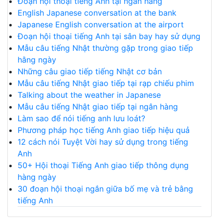
Đoạn hội thoại tiếng Anh tại ngân hàng
English Japanese conversation at the bank
Japanese English conversation at the airport
Đoạn hội thoại tiếng Anh tại sân bay hay sử dụng
Mẫu câu tiếng Nhật thường gặp trong giao tiếp
hằng ngày
Những câu giao tiếp tiếng Nhật cơ bản
Mẫu câu tiếng Nhật giao tiếp tại rạp chiếu phim
Talking about the weather in Japanese
Mẫu câu tiếng Nhật giao tiếp tại ngân hàng
Làm sao để nói tiếng anh lưu loát?
Phương pháp học tiếng Anh giao tiếp hiệu quả
12 cách nói Tuyệt Vời hay sử dụng trong tiếng
Anh
50+ Hội thoại Tiếng Anh giao tiếp thông dụng
hàng ngày
30 đoạn hội thoại ngắn giữa bố mẹ và trẻ bằng
tiếng Anh