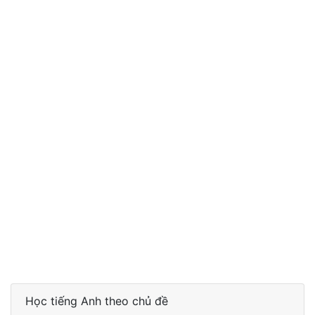
Học tiếng Anh theo chủ đề