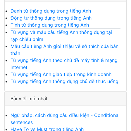
Danh từ thông dụng trong tiếng Anh
Động từ thông dụng trong tiếng Anh
Tính từ thông dụng trong tiếng Anh
Từ vựng và mẫu câu tiếng Anh thông dụng tại
rạp chiếu phim
Mẫu câu tiếng Anh giới thiệu về sở thích của bản
thân
Từ vựng tiếng Anh theo chủ đề máy tính & mạng
internet
Từ vựng tiếng Anh giao tiếp trong kinh doanh
Từ vựng tiếng Anh thông dụng chủ đề thức uống
Bài viết mới nhất
Ngữ pháp, cách dùng câu điều kiện - Conditional
sentences
Have To vs Must trong tiếng Anh