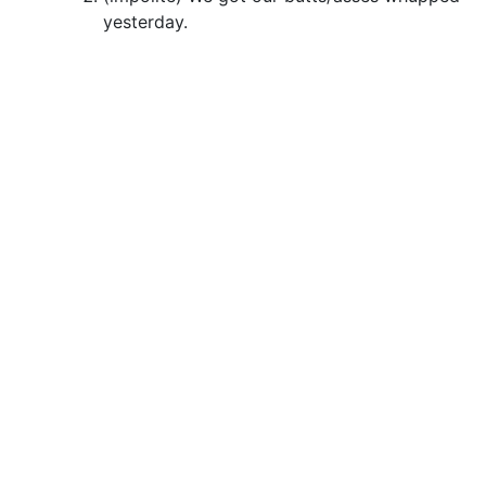
yesterday.