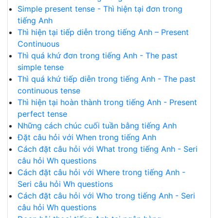
Simple present tense - Thì hiện tại đơn trong
tiếng Anh
Thì hiện tại tiếp diễn trong tiếng Anh – Present
Continuous
Thì quá khứ đơn trong tiếng Anh - The past
simple tense
Thì quá khứ tiếp diễn trong tiếng Anh - The past
continuous tense
Thì hiện tại hoàn thành trong tiếng Anh - Present
perfect tense
Những cách chúc cuối tuần bằng tiếng Anh
Đặt câu hỏi với When trong tiếng Anh
Cách đặt câu hỏi với What trong tiếng Anh - Seri
câu hỏi Wh questions
Cách đặt câu hỏi với Where trong tiếng Anh -
Seri câu hỏi Wh questions
Cách đặt câu hỏi với Who trong tiếng Anh - Seri
câu hỏi Wh questions