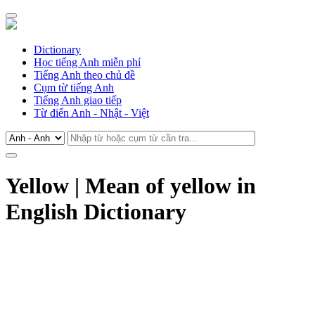
Dictionary
Học tiếng Anh miễn phí
Tiếng Anh theo chủ đề
Cụm từ tiếng Anh
Tiếng Anh giao tiếp
Từ điển Anh - Nhật - Việt
Yellow | Mean of yellow in
English Dictionary