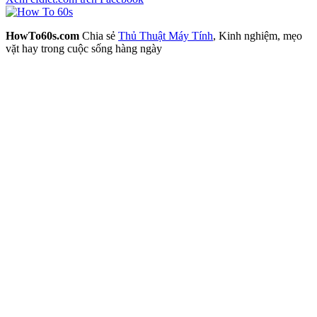
HowTo60s.com
Chia sẻ
Thủ Thuật Máy Tính
, Kinh nghiệm, mẹo
vặt hay trong cuộc sống hàng ngày