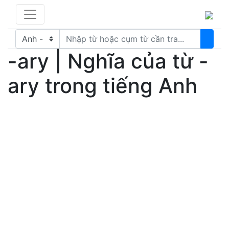
-ary | Nghĩa của từ -
ary trong tiếng Anh