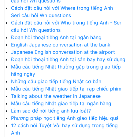
câu hỏi Wh questions
Cách đặt câu hỏi với Where trong tiếng Anh -
Seri câu hỏi Wh questions
Cách đặt câu hỏi với Who trong tiếng Anh - Seri
câu hỏi Wh questions
Đoạn hội thoại tiếng Anh tại ngân hàng
English Japanese conversation at the bank
Japanese English conversation at the airport
Đoạn hội thoại tiếng Anh tại sân bay hay sử dụng
Mẫu câu tiếng Nhật thường gặp trong giao tiếp
hằng ngày
Những câu giao tiếp tiếng Nhật cơ bản
Mẫu câu tiếng Nhật giao tiếp tại rạp chiếu phim
Talking about the weather in Japanese
Mẫu câu tiếng Nhật giao tiếp tại ngân hàng
Làm sao để nói tiếng anh lưu loát?
Phương pháp học tiếng Anh giao tiếp hiệu quả
12 cách nói Tuyệt Vời hay sử dụng trong tiếng
Anh