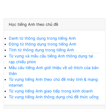
Học tiếng Anh theo chủ đề
Danh từ thông dụng trong tiếng Anh
Động từ thông dụng trong tiếng Anh
Tính từ thông dụng trong tiếng Anh
Từ vựng và mẫu câu tiếng Anh thông dụng tại
rạp chiếu phim
Mẫu câu tiếng Anh giới thiệu về sở thích của bản
thân
Từ vựng tiếng Anh theo chủ đề máy tính & mạng
internet
Từ vựng tiếng Anh giao tiếp trong kinh doanh
Từ vựng tiếng Anh thông dụng chủ đề thức uống