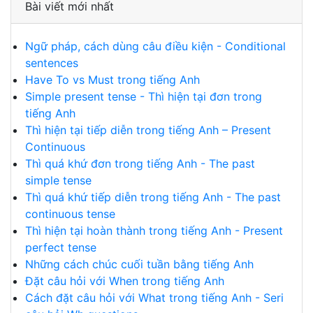
Bài viết mới nhất
Ngữ pháp, cách dùng câu điều kiện - Conditional
sentences
Have To vs Must trong tiếng Anh
Simple present tense - Thì hiện tại đơn trong
tiếng Anh
Thì hiện tại tiếp diễn trong tiếng Anh – Present
Continuous
Thì quá khứ đơn trong tiếng Anh - The past
simple tense
Thì quá khứ tiếp diễn trong tiếng Anh - The past
continuous tense
Thì hiện tại hoàn thành trong tiếng Anh - Present
perfect tense
Những cách chúc cuối tuần bằng tiếng Anh
Đặt câu hỏi với When trong tiếng Anh
Cách đặt câu hỏi với What trong tiếng Anh - Seri