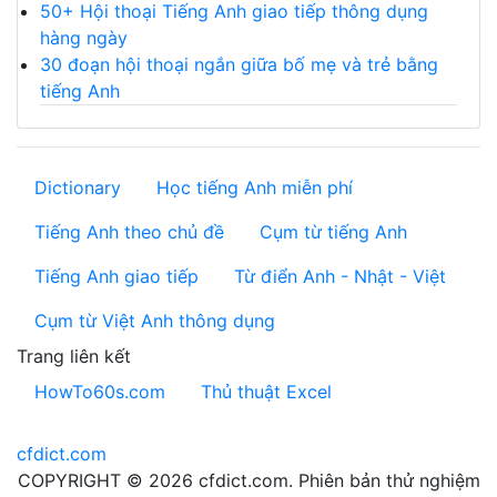
50+ Hội thoại Tiếng Anh giao tiếp thông dụng
hàng ngày
30 đoạn hội thoại ngắn giữa bố mẹ và trẻ bằng
tiếng Anh
Dictionary
Học tiếng Anh miễn phí
Tiếng Anh theo chủ đề
Cụm từ tiếng Anh
Tiếng Anh giao tiếp
Từ điển Anh - Nhật - Việt
Cụm từ Việt Anh thông dụng
Trang liên kết
HowTo60s.com
Thủ thuật Excel
cfdict.com
COPYRIGHT © 2026 cfdict.com. Phiên bản thử nghiệm