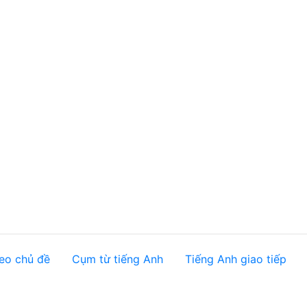
eo chủ đề
Cụm từ tiếng Anh
Tiếng Anh giao tiếp