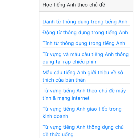
Học tiếng Anh theo chủ đề
Danh từ thông dụng trong tiếng Anh
Động từ thông dụng trong tiếng Anh
Tính từ thông dụng trong tiếng Anh
Từ vựng và mẫu câu tiếng Anh thông
dụng tại rạp chiếu phim
Mẫu câu tiếng Anh giới thiệu về sở
thích của bản thân
Từ vựng tiếng Anh theo chủ đề máy
tính & mạng internet
Từ vựng tiếng Anh giao tiếp trong
kinh doanh
Từ vựng tiếng Anh thông dụng chủ
đề thức uống