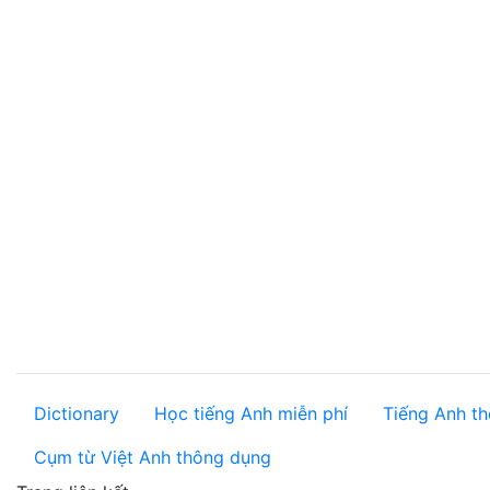
Dictionary
Học tiếng Anh miễn phí
Tiếng Anh th
Cụm từ Việt Anh thông dụng