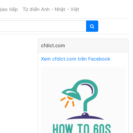
iao tiếp
Từ điển Anh - Nhật - Việt
cfdict.com
Xem cfdict.com trên Facebook