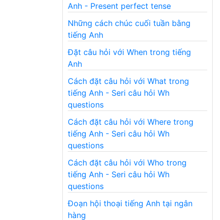
Anh - Present perfect tense
Những cách chúc cuối tuần bằng
tiếng Anh
Đặt câu hỏi với When trong tiếng
Anh
Cách đặt câu hỏi với What trong
tiếng Anh - Seri câu hỏi Wh
questions
Cách đặt câu hỏi với Where trong
tiếng Anh - Seri câu hỏi Wh
questions
Cách đặt câu hỏi với Who trong
tiếng Anh - Seri câu hỏi Wh
questions
Đoạn hội thoại tiếng Anh tại ngân
hàng