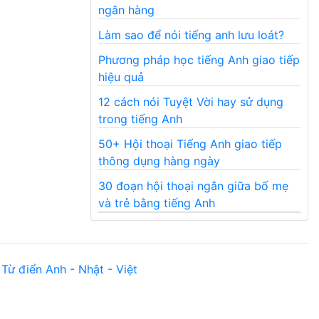
ngân hàng
Làm sao để nói tiếng anh lưu loát?
Phương pháp học tiếng Anh giao tiếp
hiệu quả
12 cách nói Tuyệt Vời hay sử dụng
trong tiếng Anh
50+ Hội thoại Tiếng Anh giao tiếp
thông dụng hàng ngày
30 đoạn hội thoại ngắn giữa bố mẹ
và trẻ bằng tiếng Anh
Từ điển Anh - Nhật - Việt