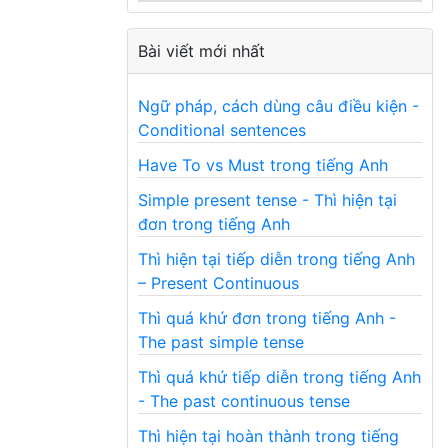
Bài viết mới nhất
Ngữ pháp, cách dùng câu điều kiện -
Conditional sentences
Have To vs Must trong tiếng Anh
Simple present tense - Thì hiện tại
đơn trong tiếng Anh
Thì hiện tại tiếp diễn trong tiếng Anh
– Present Continuous
Thì quá khứ đơn trong tiếng Anh -
The past simple tense
Thì quá khứ tiếp diễn trong tiếng Anh
- The past continuous tense
Thì hiện tại hoàn thành trong tiếng