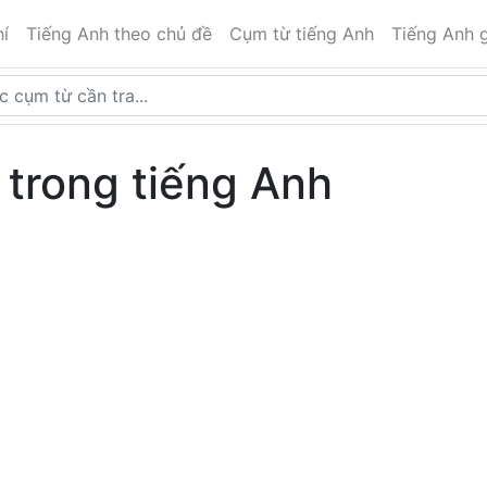
í
Tiếng Anh theo chủ đề
Cụm từ tiếng Anh
Tiếng Anh g
i trong tiếng Anh