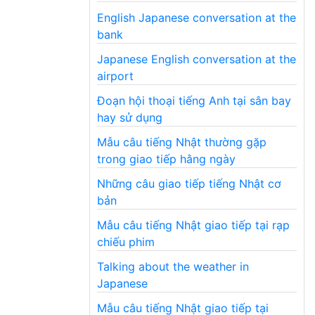
English Japanese conversation at the
bank
Japanese English conversation at the
airport
Đoạn hội thoại tiếng Anh tại sân bay
hay sử dụng
Mẫu câu tiếng Nhật thường gặp
trong giao tiếp hằng ngày
Những câu giao tiếp tiếng Nhật cơ
bản
Mẫu câu tiếng Nhật giao tiếp tại rạp
chiếu phim
Talking about the weather in
Japanese
Mẫu câu tiếng Nhật giao tiếp tại