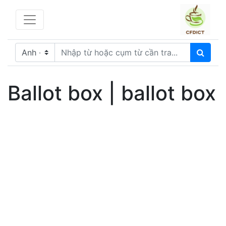
Ballot box | ballot box