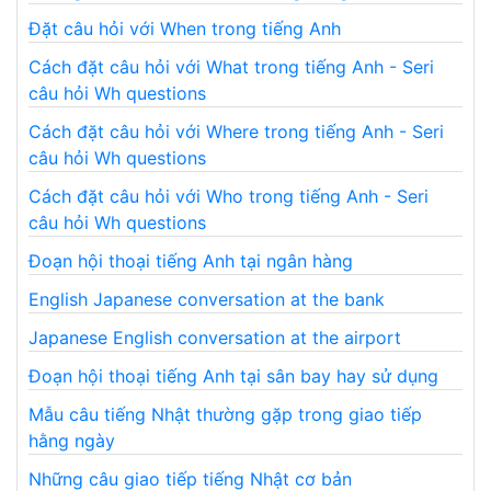
Đặt câu hỏi với When trong tiếng Anh
Cách đặt câu hỏi với What trong tiếng Anh - Seri
câu hỏi Wh questions
Cách đặt câu hỏi với Where trong tiếng Anh - Seri
câu hỏi Wh questions
Cách đặt câu hỏi với Who trong tiếng Anh - Seri
câu hỏi Wh questions
Đoạn hội thoại tiếng Anh tại ngân hàng
English Japanese conversation at the bank
Japanese English conversation at the airport
Đoạn hội thoại tiếng Anh tại sân bay hay sử dụng
Mẫu câu tiếng Nhật thường gặp trong giao tiếp
hằng ngày
Những câu giao tiếp tiếng Nhật cơ bản