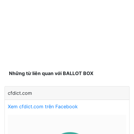
Những từ liên quan với BALLOT BOX
cfdict.com
Xem cfdict.com trên Facebook