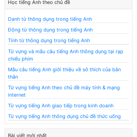
Học tiếng Anh theo chủ đề
Danh từ thông dụng trong tiếng Anh
Động từ thông dụng trong tiếng Anh
Tính từ thông dụng trong tiếng Anh
Từ vựng và mẫu câu tiếng Anh thông dụng tại rạp
chiếu phim
Mẫu câu tiếng Anh giới thiệu về sở thích của bản
thân
Từ vựng tiếng Anh theo chủ đề máy tính & mạng
internet
Từ vựng tiếng Anh giao tiếp trong kinh doanh
Từ vựng tiếng Anh thông dụng chủ đề thức uống
Bài viết mới nhất