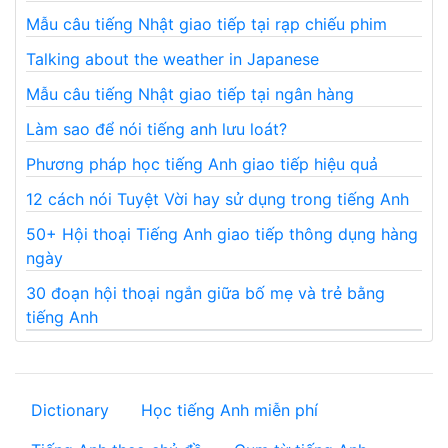
Mẫu câu tiếng Nhật giao tiếp tại rạp chiếu phim
Talking about the weather in Japanese
Mẫu câu tiếng Nhật giao tiếp tại ngân hàng
Làm sao để nói tiếng anh lưu loát?
Phương pháp học tiếng Anh giao tiếp hiệu quả
12 cách nói Tuyệt Vời hay sử dụng trong tiếng Anh
50+ Hội thoại Tiếng Anh giao tiếp thông dụng hàng
ngày
30 đoạn hội thoại ngắn giữa bố mẹ và trẻ bằng
tiếng Anh
Dictionary
Học tiếng Anh miễn phí