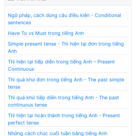
Ngữ pháp, cách dùng câu điều kiện - Conditional
sentences
Have To vs Must trong tiếng Anh
Simple present tense - Thì hiện tại đơn trong tiếng
Anh
Thì hiện tại tiếp diễn trong tiếng Anh – Present
Continuous
Thì quá khứ đơn trong tiếng Anh - The past simple
tense
Thì quá khứ tiếp diễn trong tiếng Anh - The past
continuous tense
Thì hiện tại hoàn thành trong tiếng Anh - Present
perfect tense
Những cách chúc cuối tuần bằng tiếng Anh