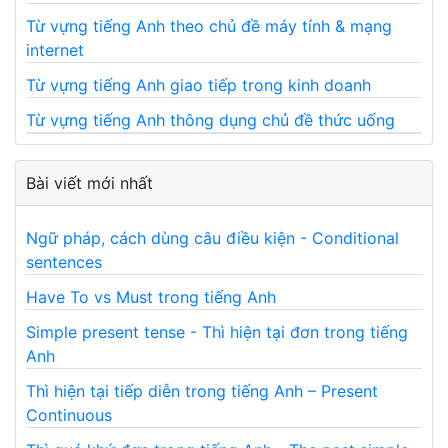
Từ vựng tiếng Anh theo chủ đề máy tính & mạng
internet
Từ vựng tiếng Anh giao tiếp trong kinh doanh
Từ vựng tiếng Anh thông dụng chủ đề thức uống
Bài viết mới nhất
Ngữ pháp, cách dùng câu điều kiện - Conditional
sentences
Have To vs Must trong tiếng Anh
Simple present tense - Thì hiện tại đơn trong tiếng
Anh
Thì hiện tại tiếp diễn trong tiếng Anh – Present
Continuous