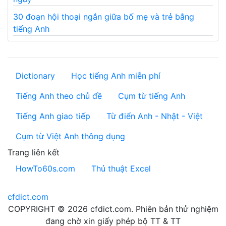
30 đoạn hội thoại ngắn giữa bố mẹ và trẻ bằng
tiếng Anh
Dictionary
Học tiếng Anh miễn phí
Tiếng Anh theo chủ đề
Cụm từ tiếng Anh
Tiếng Anh giao tiếp
Từ điển Anh - Nhật - Việt
Cụm từ Việt Anh thông dụng
Trang liên kết
HowTo60s.com
Thủ thuật Excel
cfdict.com
COPYRIGHT © 2026 cfdict.com. Phiên bản thử nghiệm
đang chờ xin giấy phép bộ TT & TT