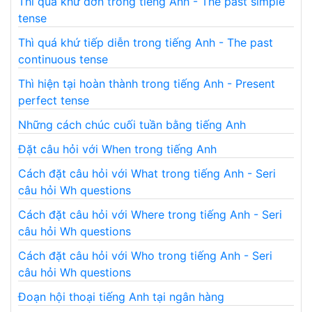
Thì quá khứ đơn trong tiếng Anh - The past simple
tense
Thì quá khứ tiếp diễn trong tiếng Anh - The past
continuous tense
Thì hiện tại hoàn thành trong tiếng Anh - Present
perfect tense
Những cách chúc cuối tuần bằng tiếng Anh
Đặt câu hỏi với When trong tiếng Anh
Cách đặt câu hỏi với What trong tiếng Anh - Seri
câu hỏi Wh questions
Cách đặt câu hỏi với Where trong tiếng Anh - Seri
câu hỏi Wh questions
Cách đặt câu hỏi với Who trong tiếng Anh - Seri
câu hỏi Wh questions
Đoạn hội thoại tiếng Anh tại ngân hàng