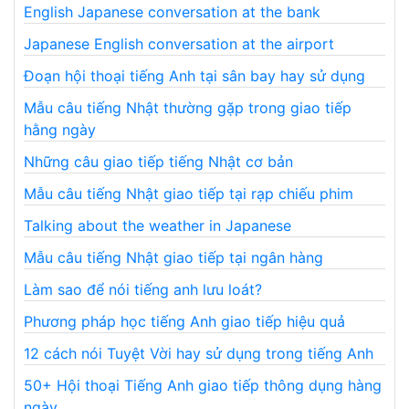
English Japanese conversation at the bank
Japanese English conversation at the airport
Đoạn hội thoại tiếng Anh tại sân bay hay sử dụng
Mẫu câu tiếng Nhật thường gặp trong giao tiếp
hằng ngày
Những câu giao tiếp tiếng Nhật cơ bản
Mẫu câu tiếng Nhật giao tiếp tại rạp chiếu phim
Talking about the weather in Japanese
Mẫu câu tiếng Nhật giao tiếp tại ngân hàng
Làm sao để nói tiếng anh lưu loát?
Phương pháp học tiếng Anh giao tiếp hiệu quả
12 cách nói Tuyệt Vời hay sử dụng trong tiếng Anh
50+ Hội thoại Tiếng Anh giao tiếp thông dụng hàng
ngày