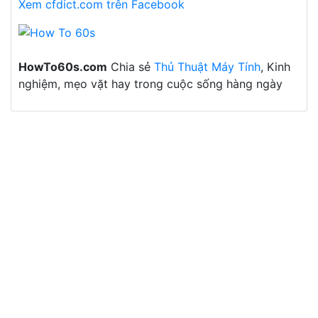
Xem cfdict.com trên Facebook
HowTo60s.com
Chia sẻ
Thủ Thuật Máy Tính
, Kinh
nghiệm, mẹo vặt hay trong cuộc sống hàng ngày