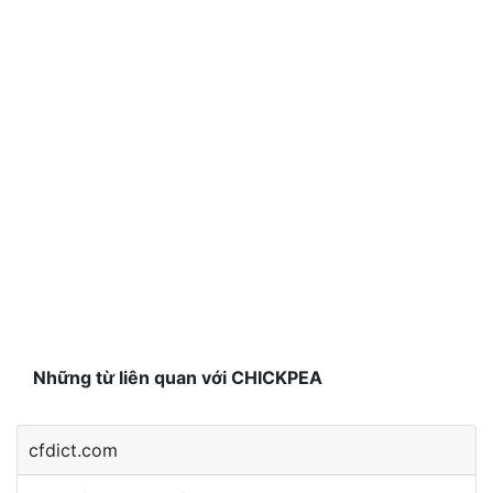
Những từ liên quan với CHICKPEA
cfdict.com