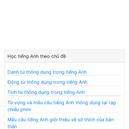
Học tiếng Anh theo chủ đề
Danh từ thông dụng trong tiếng Anh
Động từ thông dụng trong tiếng Anh
Tính từ thông dụng trong tiếng Anh
Từ vựng và mẫu câu tiếng Anh thông dụng tại rạp
chiếu phim
Mẫu câu tiếng Anh giới thiệu về sở thích của bản
thân