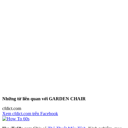
Những từ liên quan với GARDEN CHAIR
cfdict.com
Xem cfdict.com trên Facebook