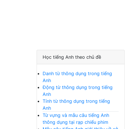
Học tiếng Anh theo chủ đề
Danh từ thông dụng trong tiếng
Anh
Động từ thông dụng trong tiếng
Anh
Tính từ thông dụng trong tiếng
Anh
Từ vựng và mẫu câu tiếng Anh
thông dụng tại rạp chiếu phim